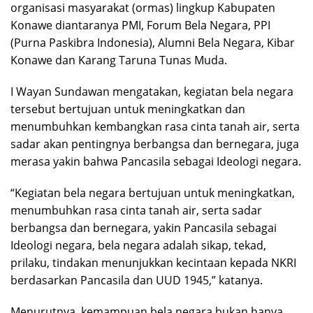
organisasi masyarakat (ormas) lingkup Kabupaten
Konawe diantaranya PMI, Forum Bela Negara, PPI
(Purna Paskibra Indonesia), Alumni Bela Negara, Kibar
Konawe dan Karang Taruna Tunas Muda.
I Wayan Sundawan mengatakan, kegiatan bela negara
tersebut bertujuan untuk meningkatkan dan
menumbuhkan kembangkan rasa cinta tanah air, serta
sadar akan pentingnya berbangsa dan bernegara, juga
merasa yakin bahwa Pancasila sebagai Ideologi negara.
“Kegiatan bela negara bertujuan untuk meningkatkan,
menumbuhkan rasa cinta tanah air, serta sadar
berbangsa dan bernegara, yakin Pancasila sebagai
Ideologi negara, bela negara adalah sikap, tekad,
prilaku, tindakan menunjukkan kecintaan kepada NKRI
berdasarkan Pancasila dan UUD 1945,” katanya.
Menurutnya, kemampuan bela negara bukan hanya