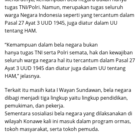
tugas TNI/Polri. Namun, merupakan tugas seluruh
warga Negara Indonesia seperti yang tercantum dalam
Pasal 27 Ayat 3 UUD 1945, juga diatur dalam UU
tentang HAM.
“Kemampuan dalam bela negara bukan
hanya tugas TNI serta Polri semata, hak dan kewajiban
seluruh warga negara hal itu tercantum dalam Pasal 27
Ayat 3 UUD 1945 dan diatur juga dalam UU tentang
HAM,” jelasnya.
Terkait itu masih kata I Wayan Sundawan, bela negara
dibagi menjadi tiga lingkup yaitu lingkup pendidikan,
pemukiman, dan pekerja.
Sementara sosialiasi bela negara yang dilaksanakan di
wilayah Konawe kali ini masuk dalam program ormas,
tokoh masyarakat, serta tokoh pemuda.