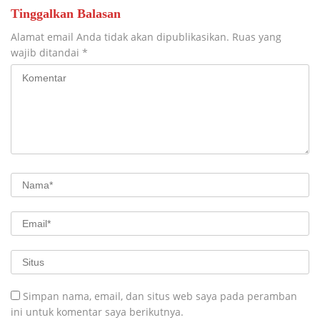
Tinggalkan Balasan
Alamat email Anda tidak akan dipublikasikan.
Ruas yang
wajib ditandai
*
Simpan nama, email, dan situs web saya pada peramban
ini untuk komentar saya berikutnya.