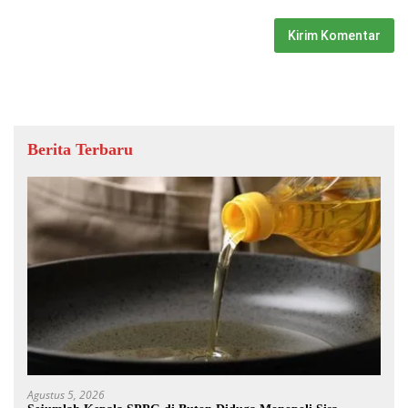
Berita Terbaru
Agustus 5, 2026