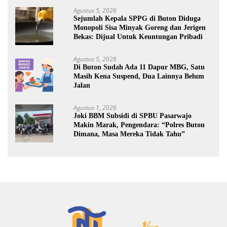
Agustus 5, 2026
Sejumlah Kepala SPPG di Buton Diduga
Monopoli Sisa Minyak Goreng dan Jerigen
Bekas: Dijual Untuk Keuntungan Pribadi
Agustus 5, 2026
Di Buton Sudah Ada 11 Dapur MBG, Satu
Masih Kena Suspend, Dua Lainnya Belum
Jalan
Agustus 1, 2026
Joki BBM Subsidi di SPBU Pasarwajo
Makin Marak, Pengendara: “Polres Buton
Dimana, Masa Mereka Tidak Tahu”