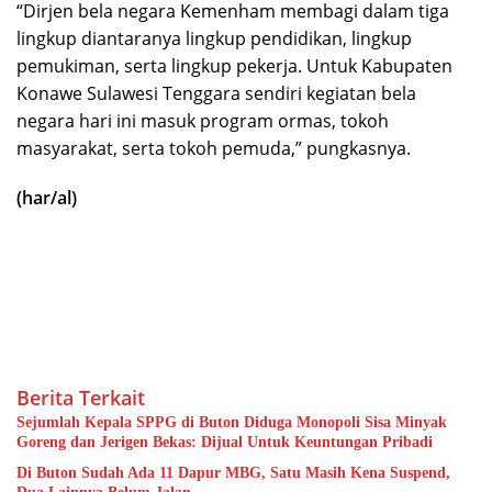
“Dirjen bela negara Kemenham membagi dalam tiga
lingkup diantaranya lingkup pendidikan, lingkup
pemukiman, serta lingkup pekerja. Untuk Kabupaten
Konawe Sulawesi Tenggara sendiri kegiatan bela
negara hari ini masuk program ormas, tokoh
masyarakat, serta tokoh pemuda,” pungkasnya.
(har/al)
Berita Terkait
Sejumlah Kepala SPPG di Buton Diduga Monopoli Sisa Minyak
Goreng dan Jerigen Bekas: Dijual Untuk Keuntungan Pribadi
Di Buton Sudah Ada 11 Dapur MBG, Satu Masih Kena Suspend,