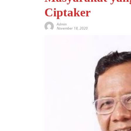
Ciptaker
Admin
November 18, 2020