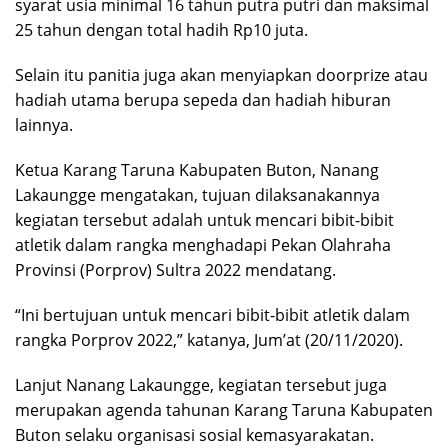
syarat usia minimal 16 tahun putra putri dan maksimal
25 tahun dengan total hadih Rp10 juta.
Selain itu panitia juga akan menyiapkan doorprize atau
hadiah utama berupa sepeda dan hadiah hiburan
lainnya.
Ketua Karang Taruna Kabupaten Buton, Nanang
Lakaungge mengatakan, tujuan dilaksanakannya
kegiatan tersebut adalah untuk mencari bibit-bibit
atletik dalam rangka menghadapi Pekan Olahraha
Provinsi (Porprov) Sultra 2022 mendatang.
“Ini bertujuan untuk mencari bibit-bibit atletik dalam
rangka Porprov 2022,” katanya, Jum’at (20/11/2020).
Lanjut Nanang Lakaungge, kegiatan tersebut juga
merupakan agenda tahunan Karang Taruna Kabupaten
Buton selaku organisasi sosial kemasyarakatan.