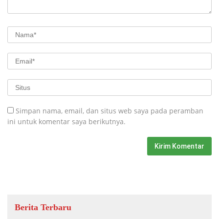
Simpan nama, email, dan situs web saya pada peramban
ini untuk komentar saya berikutnya.
Berita Terbaru