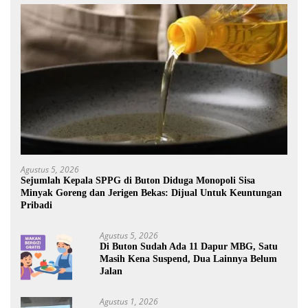
Agustus 5, 2026
Sejumlah Kepala SPPG di Buton Diduga Monopoli Sisa
Minyak Goreng dan Jerigen Bekas: Dijual Untuk Keuntungan
Pribadi
Agustus 5, 2026
Di Buton Sudah Ada 11 Dapur MBG, Satu
Masih Kena Suspend, Dua Lainnya Belum
Jalan
Agustus 1, 2026