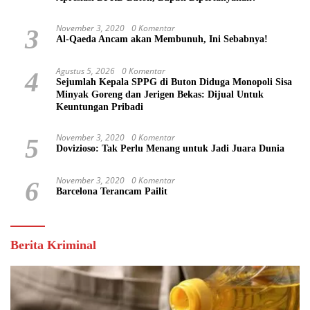
November 3, 2020
0 Komentar
3
Al-Qaeda Ancam akan Membunuh, Ini Sebabnya!
Agustus 5, 2026
0 Komentar
4
Sejumlah Kepala SPPG di Buton Diduga Monopoli Sisa
Minyak Goreng dan Jerigen Bekas: Dijual Untuk
Keuntungan Pribadi
November 3, 2020
0 Komentar
5
Dovizioso: Tak Perlu Menang untuk Jadi Juara Dunia
November 3, 2020
0 Komentar
6
Barcelona Terancam Pailit
Berita Kriminal