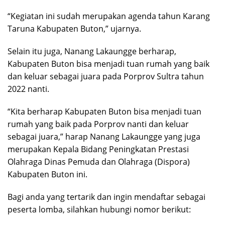
“Kegiatan ini sudah merupakan agenda tahun Karang
Taruna Kabupaten Buton,” ujarnya.
Selain itu juga, Nanang Lakaungge berharap,
Kabupaten Buton bisa menjadi tuan rumah yang baik
dan keluar sebagai juara pada Porprov Sultra tahun
2022 nanti.
“Kita berharap Kabupaten Buton bisa menjadi tuan
rumah yang baik pada Porprov nanti dan keluar
sebagai juara,” harap Nanang Lakaungge yang juga
merupakan Kepala Bidang Peningkatan Prestasi
Olahraga Dinas Pemuda dan Olahraga (Dispora)
Kabupaten Buton ini.
Bagi anda yang tertarik dan ingin mendaftar sebagai
peserta lomba, silahkan hubungi nomor berikut: