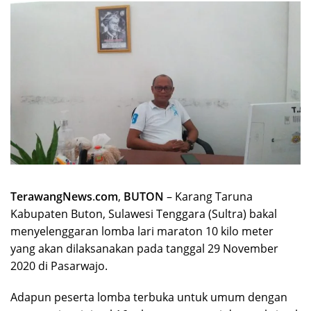
TerawangNews
.
com
,
BUTON
– Karang Taruna
Kabupaten Buton, Sulawesi Tenggara (Sultra) bakal
menyelenggaran lomba lari maraton 10 kilo meter
yang akan dilaksanakan pada tanggal 29 November
2020 di Pasarwajo.
Adapun peserta lomba terbuka untuk umum dengan