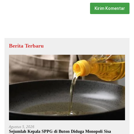
Berita Terbaru
Agustus 5, 2026
Sejumlah Kepala SPPG di Buton Diduga Monopoli Sisa