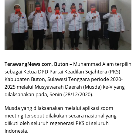
TerawangNews
.
com
,
Buton
– Muhammad Alam terpilih
sebagai Ketua DPD Partai Keadilan Sejahtera (PKS)
Kabupaten Buton, Sulawesi Tenggara periode 2020-
2025 melalui Musyawarah Daerah (Musda) ke-V yang
dilaksanakan pada, Senin (28/12/2020).
Musda yang dilaksanakan melalui aplikasi zoom
meeting tersebut dilakukan secara nasional yang
diikuti oleh seluruh regenerasi PKS di seluruh
Indonesia.