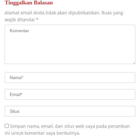
Tinggalkan Balasan
Alamat email Anda tidak akan dipublikasikan.
Ruas yang
wajib ditandai
*
Simpan nama, email, dan situs web saya pada peramban
ini untuk komentar saya berikutnya.