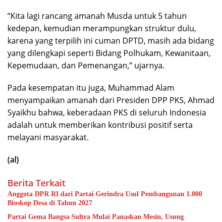
“Kita lagi rancang amanah Musda untuk 5 tahun
kedepan, kemudian merampungkan struktur dulu,
karena yang terpilih ini cuman DPTD, masih ada bidang
yang dilengkapi seperti Bidang Polhukam, Kewanitaan,
Kepemudaan, dan Pemenangan,” ujarnya.
Pada kesempatan itu juga, Muhammad Alam
menyampaikan amanah dari Presiden DPP PKS, Ahmad
Syaikhu bahwa, keberadaan PKS di seluruh Indonesia
adalah untuk memberikan kontribusi positif serta
melayani masyarakat.
(al)
Berita Terkait
Anggota DPR RI dari Partai Gerindra Usul Pembangunan 1.000
Bioskop Desa di Tahun 2027
Partai Gema Bangsa Sultra Mulai Panaskan Mesin, Usung