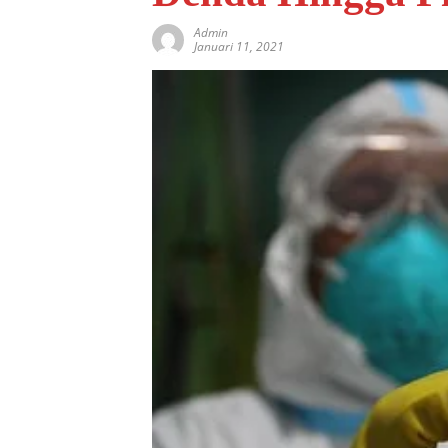
Admin
Januari 11, 2021