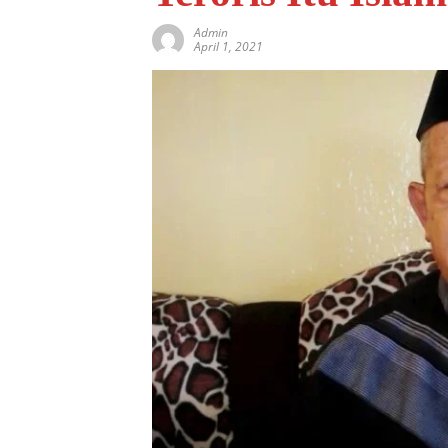
Admin
April 1, 2021