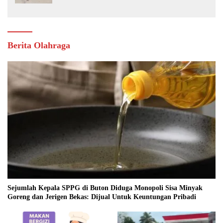
Berita Olahraga
Sejumlah Kepala SPPG di Buton Diduga Monopoli Sisa Minyak
Goreng dan Jerigen Bekas: Dijual Untuk Keuntungan Pribadi