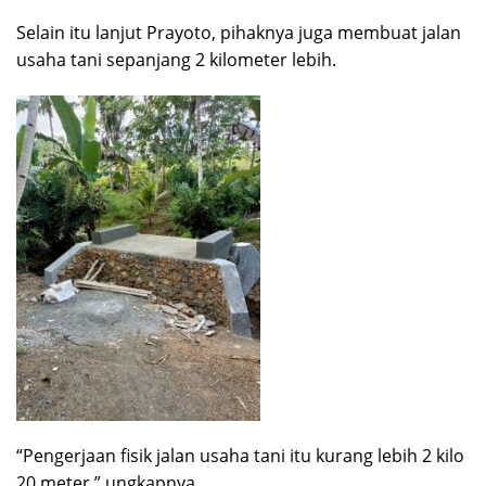
Selain itu lanjut Prayoto, pihaknya juga membuat jalan
usaha tani sepanjang 2 kilometer lebih.
“Pengerjaan fisik jalan usaha tani itu kurang lebih 2 kilo
20 meter,” ungkapnya.