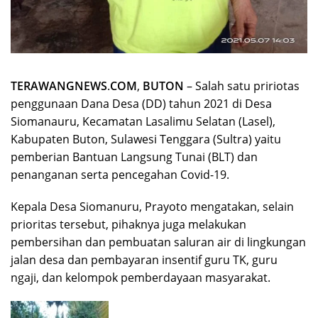
TERAWANGNEWS
.
COM
,
BUTON
– Salah satu pririotas
penggunaan Dana Desa (DD) tahun 2021 di Desa
Siomanauru, Kecamatan Lasalimu Selatan (Lasel),
Kabupaten Buton, Sulawesi Tenggara (Sultra) yaitu
pemberian Bantuan Langsung Tunai (BLT) dan
penanganan serta pencegahan Covid-19.
Kepala Desa Siomanuru, Prayoto mengatakan, selain
prioritas tersebut, pihaknya juga melakukan
pembersihan dan pembuatan saluran air di lingkungan
jalan desa dan pembayaran insentif guru TK, guru
ngaji, dan kelompok pemberdayaan masyarakat.