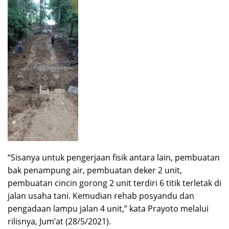
“Sisanya untuk pengerjaan fisik antara lain, pembuatan
bak penampung air, pembuatan deker 2 unit,
pembuatan cincin gorong 2 unit terdiri 6 titik terletak di
jalan usaha tani. Kemudian rehab posyandu dan
pengadaan lampu jalan 4 unit,” kata Prayoto melalui
rilisnya, Jum’at (28/5/2021).