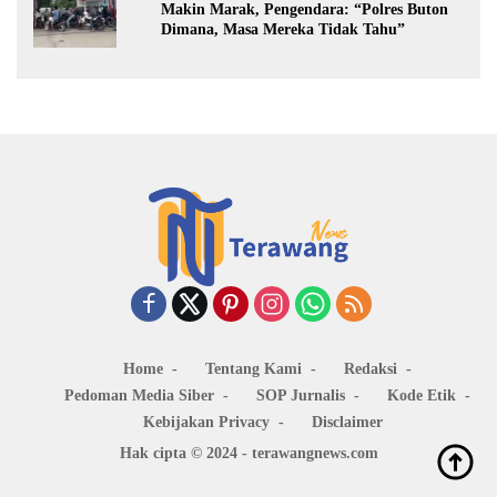
Makin Marak, Pengendara: “Polres Buton
Dimana, Masa Mereka Tidak Tahu”
Home
Tentang Kami
Redaksi
Pedoman Media Siber
SOP Jurnalis
Kode Etik
Kebijakan Privacy
Disclaimer
Hak cipta © 2024 - terawangnews.com