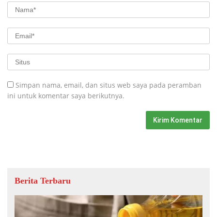
Simpan nama, email, dan situs web saya pada peramban
ini untuk komentar saya berikutnya.
Berita Terbaru