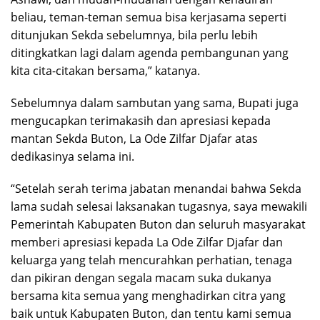
beliau, teman-teman semua bisa kerjasama seperti
ditunjukan Sekda sebelumnya, bila perlu lebih
ditingkatkan lagi dalam agenda pembangunan yang
kita cita-citakan bersama,” katanya.
Sebelumnya dalam sambutan yang sama, Bupati juga
mengucapkan terimakasih dan apresiasi kepada
mantan Sekda Buton, La Ode Zilfar Djafar atas
dedikasinya selama ini.
“Setelah serah terima jabatan menandai bahwa Sekda
lama sudah selesai laksanakan tugasnya, saya mewakili
Pemerintah Kabupaten Buton dan seluruh masyarakat
memberi apresiasi kepada La Ode Zilfar Djafar dan
keluarga yang telah mencurahkan perhatian, tenaga
dan pikiran dengan segala macam suka dukanya
bersama kita semua yang menghadirkan citra yang
baik untuk Kabupaten Buton, dan tentu kami semua