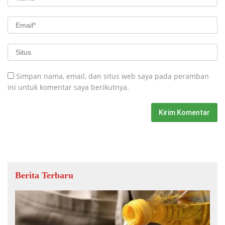
Simpan nama, email, dan situs web saya pada peramban
ini untuk komentar saya berikutnya.
Berita Terbaru