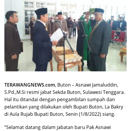
TERAWANGNEWS
.
com
, Buton – Asnawi Jamaluddin,
S.Pd.,M.Si resmi jabat Sekda Buton, Sulawesi Tenggara.
Hal itu ditandai dengan pengambilan sumpah dan
pelantikan yang dilakukan oleh Bupati Buton, La Bakry
di Aula Rujab Bupati Buton, Senin (1/8/2022) siang.
“Selamat datang dalam jabatan baru Pak Asnawi