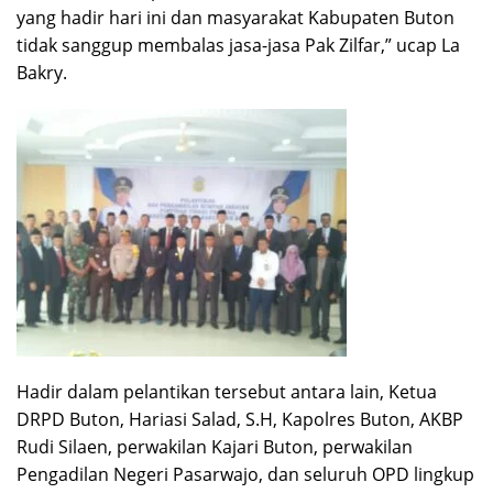
yang hadir hari ini dan masyarakat Kabupaten Buton
tidak sanggup membalas jasa-jasa Pak Zilfar,” ucap La
Bakry.
Hadir dalam pelantikan tersebut antara lain, Ketua
DRPD Buton, Hariasi Salad, S.H, Kapolres Buton, AKBP
Rudi Silaen, perwakilan Kajari Buton, perwakilan
Pengadilan Negeri Pasarwajo, dan seluruh OPD lingkup