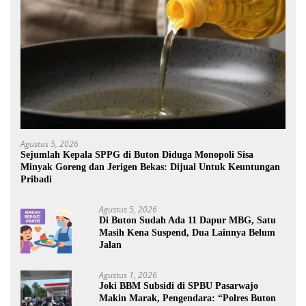
Agustus 5, 2026
Sejumlah Kepala SPPG di Buton Diduga Monopoli Sisa
Minyak Goreng dan Jerigen Bekas: Dijual Untuk Keuntungan
Pribadi
Agustus 5, 2026
Di Buton Sudah Ada 11 Dapur MBG, Satu
Masih Kena Suspend, Dua Lainnya Belum
Jalan
Agustus 1, 2026
Joki BBM Subsidi di SPBU Pasarwajo
Makin Marak, Pengendara: “Polres Buton