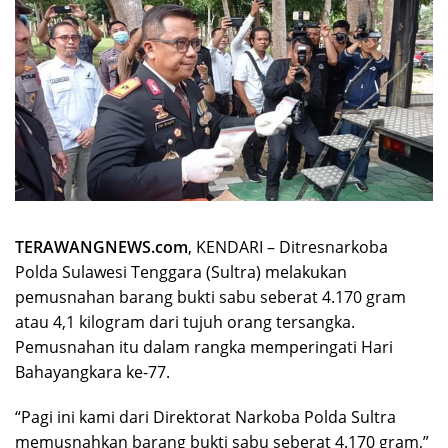
TERAWANGNEWS.com
, KENDARI – Ditresnarkoba
Polda Sulawesi Tenggara (Sultra) melakukan
pemusnahan barang bukti sabu seberat 4.170 gram
atau 4,1 kilogram dari tujuh orang tersangka.
Pemusnahan itu dalam rangka memperingati Hari
Bahayangkara ke-77.
“Pagi ini kami dari Direktorat Narkoba Polda Sultra
memusnahkan barang bukti sabu seberat 4.170 gram,”