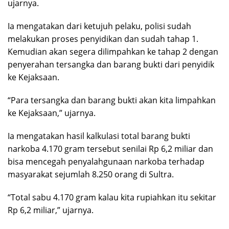
ujarnya.
Ia mengatakan dari ketujuh pelaku, polisi sudah
melakukan proses penyidikan dan sudah tahap 1.
Kemudian akan segera dilimpahkan ke tahap 2 dengan
penyerahan tersangka dan barang bukti dari penyidik
ke Kejaksaan.
“Para tersangka dan barang bukti akan kita limpahkan
ke Kejaksaan,” ujarnya.
Ia mengatakan hasil kalkulasi total barang bukti
narkoba 4.170 gram tersebut senilai Rp 6,2 miliar dan
bisa mencegah penyalahgunaan narkoba terhadap
masyarakat sejumlah 8.250 orang di Sultra.
“Total sabu 4.170 gram kalau kita rupiahkan itu sekitar
Rp 6,2 miliar,” ujarnya.