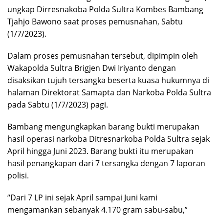
ungkap Dirresnakoba Polda Sultra Kombes Bambang
Tjahjo Bawono saat proses pemusnahan, Sabtu
(1/7/2023).
Dalam proses pemusnahan tersebut, dipimpin oleh
Wakapolda Sultra Brigjen Dwi Iriyanto dengan
disaksikan tujuh tersangka beserta kuasa hukumnya di
halaman Direktorat Samapta dan Narkoba Polda Sultra
pada Sabtu (1/7/2023) pagi.
Bambang mengungkapkan barang bukti merupakan
hasil operasi narkoba Ditresnarkoba Polda Sultra sejak
April hingga Juni 2023. Barang bukti itu merupakan
hasil penangkapan dari 7 tersangka dengan 7 laporan
polisi.
“Dari 7 LP ini sejak April sampai Juni kami
mengamankan sebanyak 4.170 gram sabu-sabu,”