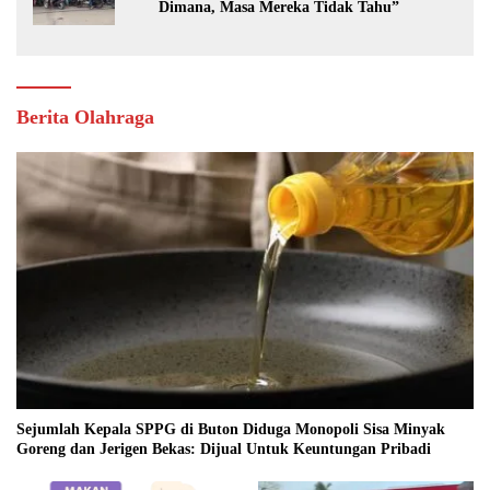
Dimana, Masa Mereka Tidak Tahu”
Berita Olahraga
Sejumlah Kepala SPPG di Buton Diduga Monopoli Sisa Minyak
Goreng dan Jerigen Bekas: Dijual Untuk Keuntungan Pribadi