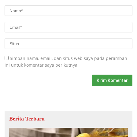
Simpan nama, email, dan situs web saya pada peramban
ini untuk komentar saya berikutnya.
Berita Terbaru