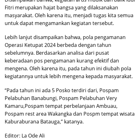
Fitri merupakan hajat bangsa yang dilaksanakan
masyarakat. Oleh karena itu, menjadi tugas kita semua
untuk dapat mengamankan kegiatan tersebut.
Lebih lanjut disampaikan bahwa, pola pengamanan
Operasi Ketupat 2024 berbeda dengan tahun
sebelumnya. Berdasarkan analisa dari pusat
keberadaan pos pengamanan kurang efektif dan
mengena. Oleh karena itu, pada tahun ini diubah pola
kegiatannya untuk lebih mengena kepada masyarakat.
“Pada tahun ini ada 5 Posko terdiri dari, Pospam
Pelabuhan Banabungi, Pospam Pelabuhan Very
Kamaru,Pospam tempat perbelanjaan Ambuau,
Pospam rest area Wakangka dan Pospm tempat wisata
Kaburaburana Batauga,” katanya.
Editor: La Ode Ali