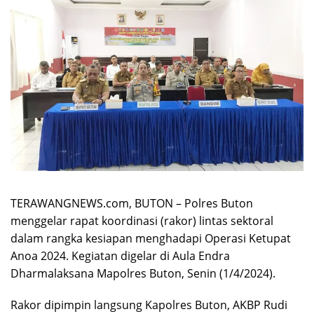
TERAWANGNEWS.com, BUTON – Polres Buton
menggelar rapat koordinasi (rakor) lintas sektoral
dalam rangka kesiapan menghadapi Operasi Ketupat
Anoa 2024. Kegiatan digelar di Aula Endra
Dharmalaksana Mapolres Buton, Senin (1/4/2024).
Rakor dipimpin langsung Kapolres Buton, AKBP Rudi