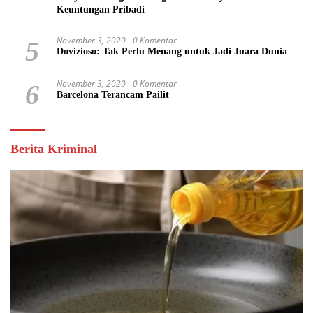
Keuntungan Pribadi
November 3, 2020
0 Komentar
5
Dovizioso: Tak Perlu Menang untuk Jadi Juara Dunia
November 3, 2020
0 Komentar
6
Barcelona Terancam Pailit
Berita Kriminal