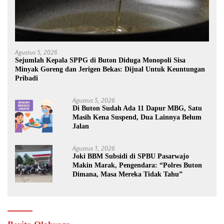
Agustus 5, 2026
Sejumlah Kepala SPPG di Buton Diduga Monopoli Sisa
Minyak Goreng dan Jerigen Bekas: Dijual Untuk Keuntungan
Pribadi
Agustus 5, 2026
Di Buton Sudah Ada 11 Dapur MBG, Satu
Masih Kena Suspend, Dua Lainnya Belum
Jalan
Agustus 1, 2026
Joki BBM Subsidi di SPBU Pasarwajo
Makin Marak, Pengendara: “Polres Buton
Dimana, Masa Mereka Tidak Tahu”