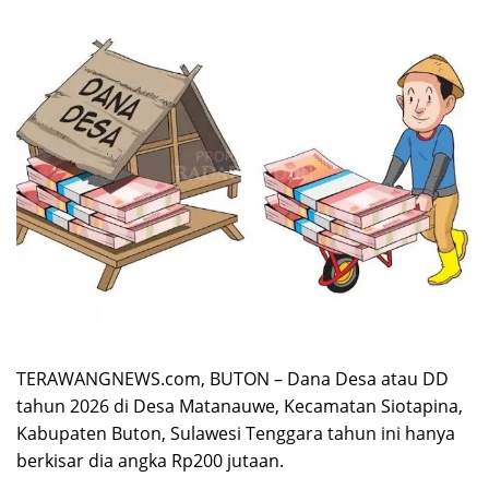
TERAWANGNEWS.com, BUTON – Dana Desa atau DD
tahun 2026 di Desa Matanauwe, Kecamatan Siotapina,
Kabupaten Buton, Sulawesi Tenggara tahun ini hanya
berkisar dia angka Rp200 jutaan.