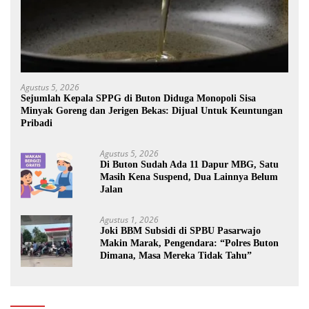
Agustus 5, 2026
Sejumlah Kepala SPPG di Buton Diduga Monopoli Sisa
Minyak Goreng dan Jerigen Bekas: Dijual Untuk Keuntungan
Pribadi
Agustus 5, 2026
Di Buton Sudah Ada 11 Dapur MBG, Satu
Masih Kena Suspend, Dua Lainnya Belum
Jalan
Agustus 1, 2026
Joki BBM Subsidi di SPBU Pasarwajo
Makin Marak, Pengendara: “Polres Buton
Dimana, Masa Mereka Tidak Tahu”