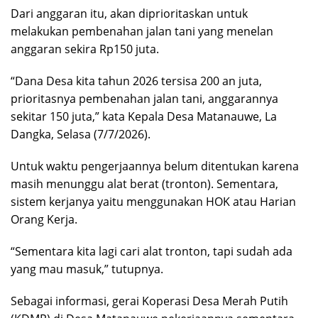
Dari anggaran itu, akan diprioritaskan untuk
melakukan pembenahan jalan tani yang menelan
anggaran sekira Rp150 juta.
“Dana Desa kita tahun 2026 tersisa 200 an juta,
prioritasnya pembenahan jalan tani, anggarannya
sekitar 150 juta,” kata Kepala Desa Matanauwe, La
Dangka, Selasa (7/7/2026).
Untuk waktu pengerjaannya belum ditentukan karena
masih menunggu alat berat (tronton). Sementara,
sistem kerjanya yaitu menggunakan HOK atau Harian
Orang Kerja.
“Sementara kita lagi cari alat tronton, tapi sudah ada
yang mau masuk,” tutupnya.
Sebagai informasi, gerai Koperasi Desa Merah Putih