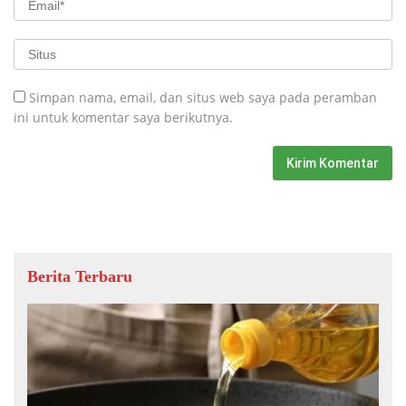
Simpan nama, email, dan situs web saya pada peramban
ini untuk komentar saya berikutnya.
Berita Terbaru