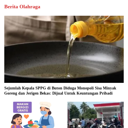
Berita Olahraga
Sejumlah Kepala SPPG di Buton Diduga Monopoli Sisa Minyak
Goreng dan Jerigen Bekas: Dijual Untuk Keuntungan Pribadi