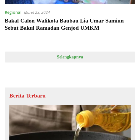
Regional
Maret 23, 2024
Bakal Calon Walikota Baubau Lia Umar Samiun
Sebut Bakul Ramadan Genjod UMKM
Selengkapnya
Berita Terbaru