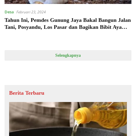
Desa
Februari 23, 2024
Tahun Ini, Pemdes Gunung Jaya Bakal Bangun Jalan
Tani, Posyandu, Los Pasar dan Bagikan Bibit Ayam
ke Warga
Selengkapnya
Berita Terbaru