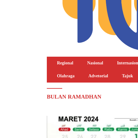
Regional
Nasional
Internasion
Olahraga
Advetorial
Tajuk
BULAN RAMADHAN