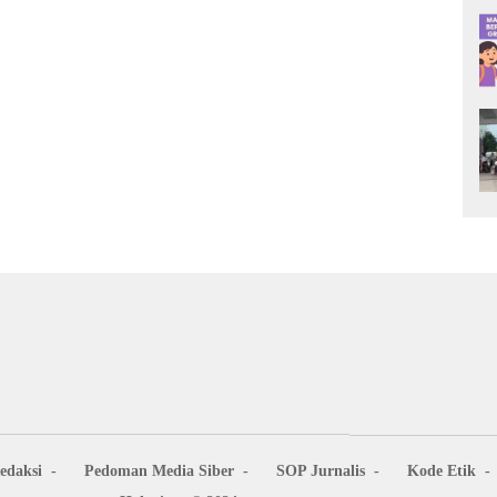
edaksi
Pedoman Media Siber
SOP Jurnalis
Kode Etik