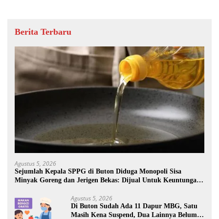
Berita Terbaru
Agustus 5, 2026
Sejumlah Kepala SPPG di Buton Diduga Monopoli Sisa
Minyak Goreng dan Jerigen Bekas: Dijual Untuk Keuntungan
Pribadi
Agustus 5, 2026
Di Buton Sudah Ada 11 Dapur MBG, Satu
Masih Kena Suspend, Dua Lainnya Belum