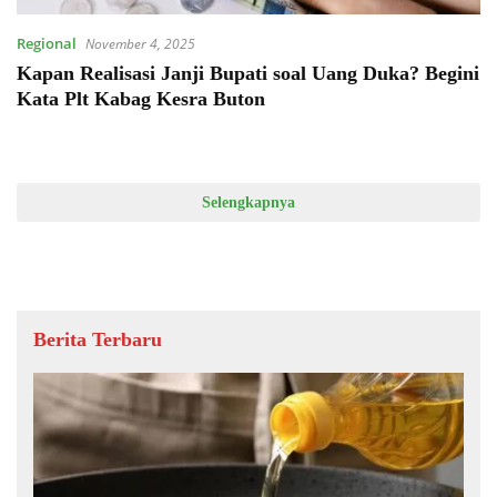
Regional
November 4, 2025
Kapan Realisasi Janji Bupati soal Uang Duka? Begini
Kata Plt Kabag Kesra Buton
Selengkapnya
Berita Terbaru