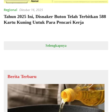
Regional
Oktober 16, 2025
Tahun 2025 Ini, Disnaker Buton Telah Terbitkan 588
Kartu Kuning Untuk Para Pencari Kerja
Selengkapnya
Berita Terbaru