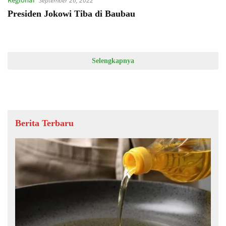
September 26, 2022
Presiden Jokowi Tiba di Baubau
Selengkapnya
Berita Terbaru