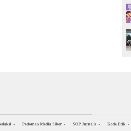
edaksi
Pedoman Media Siber
SOP Jurnalis
Kode Etik