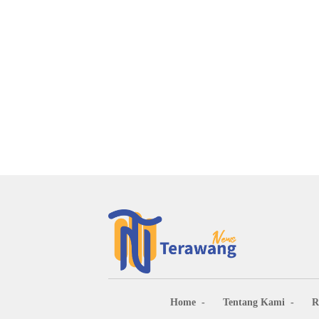
Home
Tentang Kami
R