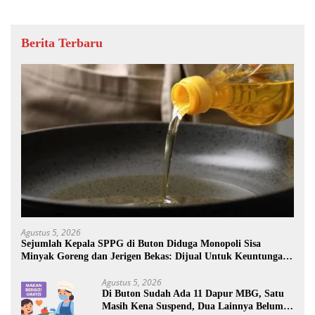
Berita Terbaru
Agustus 5, 2026
Sejumlah Kepala SPPG di Buton Diduga Monopoli Sisa
Minyak Goreng dan Jerigen Bekas: Dijual Untuk Keuntungan
Pribadi
Agustus 5, 2026
Di Buton Sudah Ada 11 Dapur MBG, Satu
Masih Kena Suspend, Dua Lainnya Belum