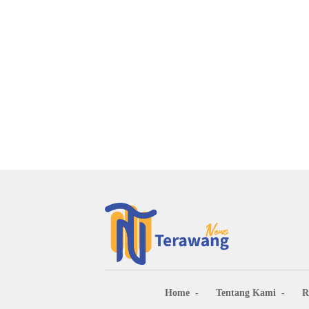
Home
Tentang Kami
R