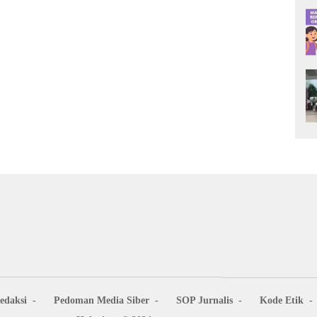
edaksi
Pedoman Media Siber
SOP Jurnalis
Kode Etik