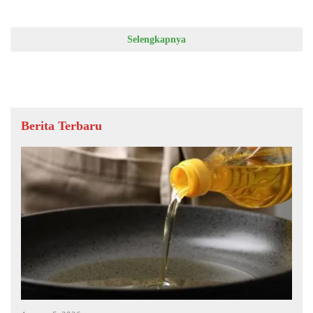
Selengkapnya
Berita Terbaru