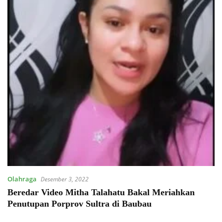
Olahraga
Desember 3, 2022
Beredar Video Mitha Talahatu Bakal Meriahkan
Penutupan Porprov Sultra di Baubau