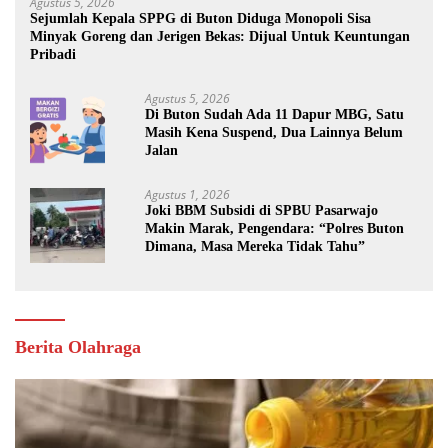
Agustus 5, 2026
Sejumlah Kepala SPPG di Buton Diduga Monopoli Sisa
Minyak Goreng dan Jerigen Bekas: Dijual Untuk Keuntungan
Pribadi
Agustus 5, 2026
Di Buton Sudah Ada 11 Dapur MBG, Satu
Masih Kena Suspend, Dua Lainnya Belum
Jalan
Agustus 1, 2026
Joki BBM Subsidi di SPBU Pasarwajo
Makin Marak, Pengendara: “Polres Buton
Dimana, Masa Mereka Tidak Tahu”
Berita Olahraga