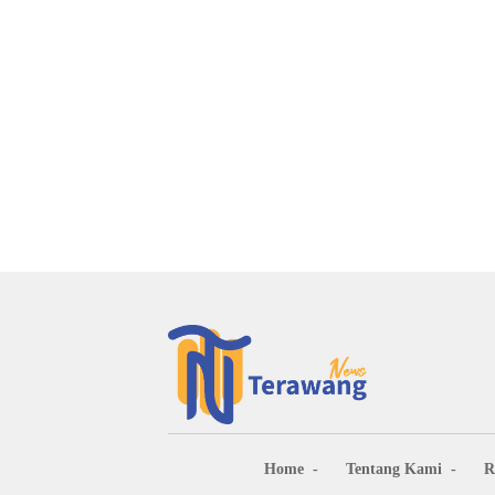
Home
Tentang Kami
R