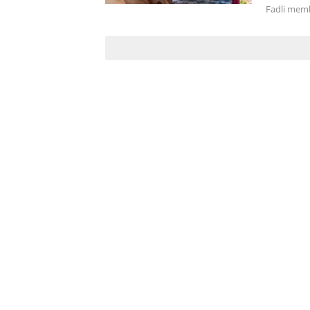
Fadli mem