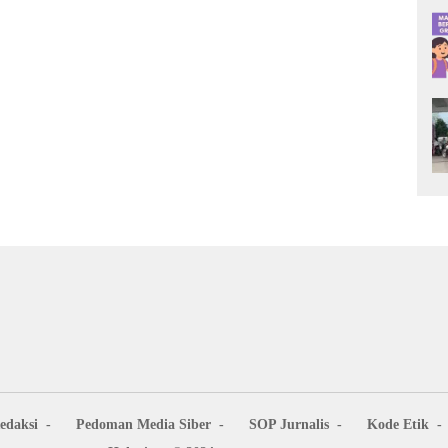
edaksi
Pedoman Media Siber
SOP Jurnalis
Kode Etik