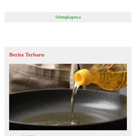
Selengkapnya
Berita Terbaru