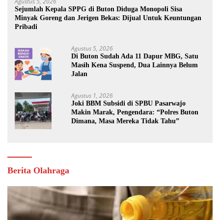
Agustus 5, 2026
Sejumlah Kepala SPPG di Buton Diduga Monopoli Sisa
Minyak Goreng dan Jerigen Bekas: Dijual Untuk Keuntungan
Pribadi
Agustus 5, 2026
Di Buton Sudah Ada 11 Dapur MBG, Satu
Masih Kena Suspend, Dua Lainnya Belum
Jalan
Agustus 1, 2026
Joki BBM Subsidi di SPBU Pasarwajo
Makin Marak, Pengendara: “Polres Buton
Dimana, Masa Mereka Tidak Tahu”
Berita Olahraga