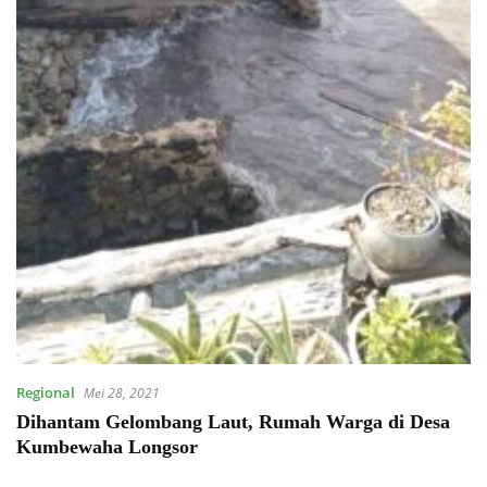
Regional
Mei 28, 2021
Dihantam Gelombang Laut, Rumah Warga di Desa
Kumbewaha Longsor