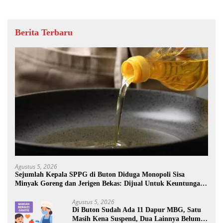
Berita Terbaru
Agustus 5, 2026
Sejumlah Kepala SPPG di Buton Diduga Monopoli Sisa
Minyak Goreng dan Jerigen Bekas: Dijual Untuk Keuntungan
Pribadi
Agustus 5, 2026
Di Buton Sudah Ada 11 Dapur MBG, Satu
Masih Kena Suspend, Dua Lainnya Belum