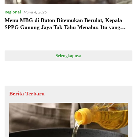
Regional
Maret 4, 2026
Menu MBG di Buton Ditemukan Berulat, Kepala
SPPG Gunung Jaya Tak Tahu Menahu: Itu yang
Adakan Mitra
Selengkapnya
Berita Terbaru