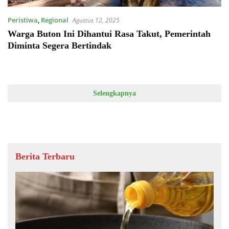
Peristiwa
,
Regional
Agustus 12, 2025
Warga Buton Ini Dihantui Rasa Takut, Pemerintah
Diminta Segera Bertindak
Selengkapnya
Berita Terbaru