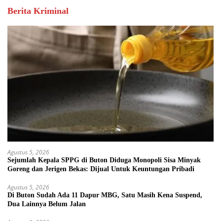
Berita Kriminal
Agustus 5, 2026
Sejumlah Kepala SPPG di Buton Diduga Monopoli Sisa Minyak
Goreng dan Jerigen Bekas: Dijual Untuk Keuntungan Pribadi
Agustus 5, 2026
Di Buton Sudah Ada 11 Dapur MBG, Satu Masih Kena Suspend,
Dua Lainnya Belum Jalan