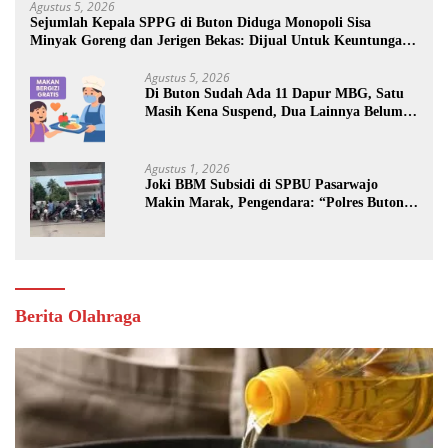
Agustus 5, 2026
Sejumlah Kepala SPPG di Buton Diduga Monopoli Sisa
Minyak Goreng dan Jerigen Bekas: Dijual Untuk Keuntungan
Pribadi
Agustus 5, 2026
Di Buton Sudah Ada 11 Dapur MBG, Satu
Masih Kena Suspend, Dua Lainnya Belum
Jalan
Agustus 1, 2026
Joki BBM Subsidi di SPBU Pasarwajo
Makin Marak, Pengendara: “Polres Buton
Dimana, Masa Mereka Tidak Tahu”
Berita Olahraga