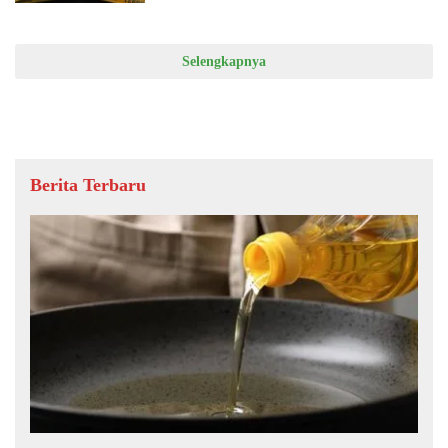
Selengkapnya
Berita Terbaru