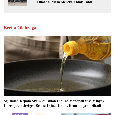
Dimana, Masa Mereka Tidak Tahu”
Berita Olahraga
Sejumlah Kepala SPPG di Buton Diduga Monopoli Sisa Minyak
Goreng dan Jerigen Bekas: Dijual Untuk Keuntungan Pribadi