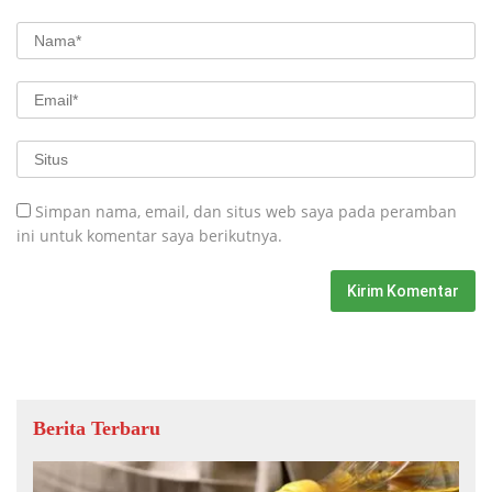
Simpan nama, email, dan situs web saya pada peramban
ini untuk komentar saya berikutnya.
Berita Terbaru