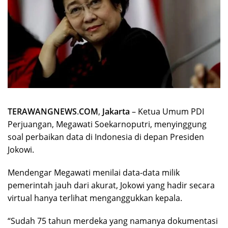
TERAWANGNEWS
.
COM
,
Jakarta
– Ketua Umum PDI
Perjuangan, Megawati Soekarnoputri, menyinggung
soal perbaikan data di Indonesia di depan Presiden
Jokowi.
Mendengar Megawati menilai data-data milik
pemerintah jauh dari akurat, Jokowi yang hadir secara
virtual hanya terlihat menganggukkan kepala.
“Sudah 75 tahun merdeka yang namanya dokumentasi