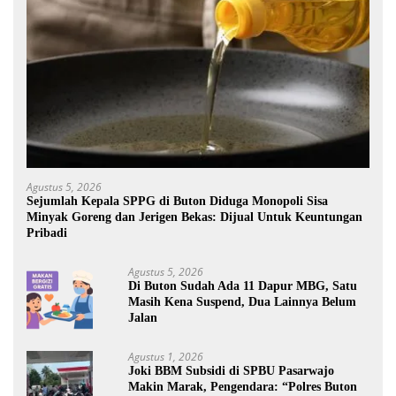
Agustus 5, 2026
Sejumlah Kepala SPPG di Buton Diduga Monopoli Sisa
Minyak Goreng dan Jerigen Bekas: Dijual Untuk Keuntungan
Pribadi
Agustus 5, 2026
Di Buton Sudah Ada 11 Dapur MBG, Satu
Masih Kena Suspend, Dua Lainnya Belum
Jalan
Agustus 1, 2026
Joki BBM Subsidi di SPBU Pasarwajo
Makin Marak, Pengendara: “Polres Buton