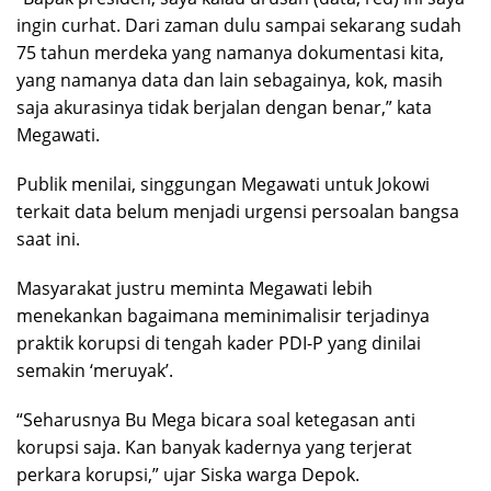
ingin curhat. Dari zaman dulu sampai sekarang sudah
75 tahun merdeka yang namanya dokumentasi kita,
yang namanya data dan lain sebagainya, kok, masih
saja akurasinya tidak berjalan dengan benar,” kata
Megawati.
Publik menilai, singgungan Megawati untuk Jokowi
terkait data belum menjadi urgensi persoalan bangsa
saat ini.
Masyarakat justru meminta Megawati lebih
menekankan bagaimana meminimalisir terjadinya
praktik korupsi di tengah kader PDI-P yang dinilai
semakin ‘meruyak’.
“Seharusnya Bu Mega bicara soal ketegasan anti
korupsi saja. Kan banyak kadernya yang terjerat
perkara korupsi,” ujar Siska warga Depok.