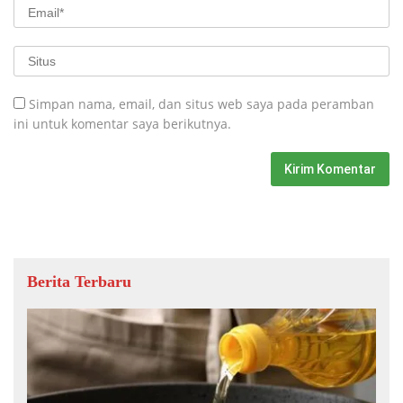
Simpan nama, email, dan situs web saya pada peramban
ini untuk komentar saya berikutnya.
Berita Terbaru