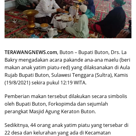
TERAWANGNEWS
.
com
, Buton – Bupati Buton, Drs. La
Bakry mengadakan acara pakande ana-ana maelu (beri
makan anak yatim piatu-red) yang dilaksanakan di Aula
Rujab Bupati Buton, Sulawesi Tenggara (Sultra), Kamis
(19/8/2021) sekira pukul 12:19 WITA.
Pemberian makan tersebut dilakukan secara simbolis
oleh Bupati Buton, Forkopimda dan sejumlah
perangkat Masjid Agung Keraton Buton.
Sedikitnya, 44 orang anak yatim piatu yang tersebar di
22 desa dan kelurahan yang ada di Kecamatan