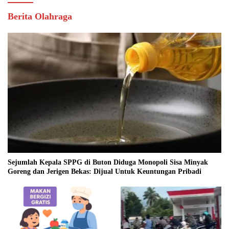
Berita Olahraga
Sejumlah Kepala SPPG di Buton Diduga Monopoli Sisa Minyak
Goreng dan Jerigen Bekas: Dijual Untuk Keuntungan Pribadi