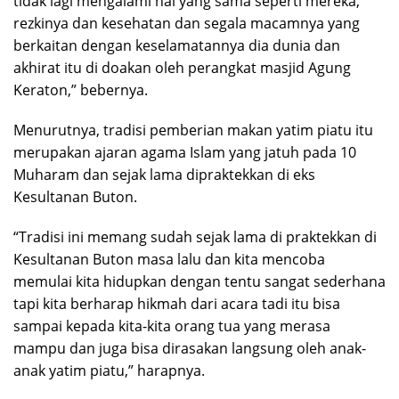
tidak lagi mengalami hal yang sama seperti mereka,
rezkinya dan kesehatan dan segala macamnya yang
berkaitan dengan keselamatannya dia dunia dan
akhirat itu di doakan oleh perangkat masjid Agung
Keraton,” bebernya.
Menurutnya, tradisi pemberian makan yatim piatu itu
merupakan ajaran agama Islam yang jatuh pada 10
Muharam dan sejak lama dipraktekkan di eks
Kesultanan Buton.
“Tradisi ini memang sudah sejak lama di praktekkan di
Kesultanan Buton masa lalu dan kita mencoba
memulai kita hidupkan dengan tentu sangat sederhana
tapi kita berharap hikmah dari acara tadi itu bisa
sampai kepada kita-kita orang tua yang merasa
mampu dan juga bisa dirasakan langsung oleh anak-
anak yatim piatu,” harapnya.