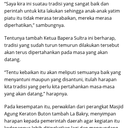
“Saya kira ini suatau tradisi yang sangat baik dan
perintah untuk kita lakukan sehingga anak-anak yatim
piatu itu tidak merasa terabaikan, mereka merasa
diperhatikan,” sambungnya.
Tentunya tambah Ketua Bapera Sultra ini berharap,
tradisi yang sudah turun temurun dilakukan tersebut
akan terus dipertahankan pada masa yang akan
datang.
“Tentu kebaikan itu akan meliputi semuanya baik yang
menyantuni maupun yang disantuni, itulah harapan
kita tradisi yang perlu kita pertahankan masa-masa
yang akan datang,” harapnya.
Pada kesempatan itu, perwakilan dari perangkat Masjid
Agung Keraton Buton tambah La Bakry, menyimpan
harapan kepada pemerintah daerah agar kegiatan itu