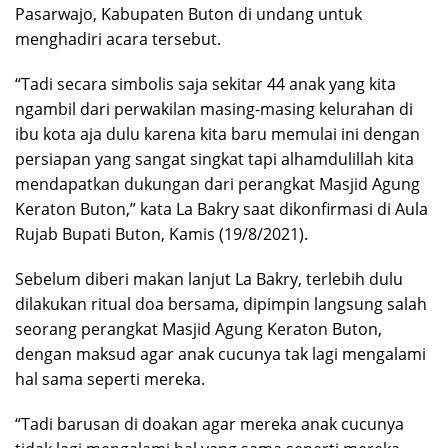
Pasarwajo, Kabupaten Buton di undang untuk
menghadiri acara tersebut.
“Tadi secara simbolis saja sekitar 44 anak yang kita
ngambil dari perwakilan masing-masing kelurahan di
ibu kota aja dulu karena kita baru memulai ini dengan
persiapan yang sangat singkat tapi alhamdulillah kita
mendapatkan dukungan dari perangkat Masjid Agung
Keraton Buton,” kata La Bakry saat dikonfirmasi di Aula
Rujab Bupati Buton, Kamis (19/8/2021).
Sebelum diberi makan lanjut La Bakry, terlebih dulu
dilakukan ritual doa bersama, dipimpin langsung salah
seorang perangkat Masjid Agung Keraton Buton,
dengan maksud agar anak cucunya tak lagi mengalami
hal sama seperti mereka.
“Tadi barusan di doakan agar mereka anak cucunya