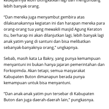
kedepannya lebih ditingkatkan lagi dan mengundang
lebih banyak orang.
“Dan mereka juga menyambut gembira atas
dilaksanakannya kegiatan ini dan harapan mereka para
orang-orang tua yang mewakili masjid Agung Keraton
itu, berharap ini akan dilanjutkan lagi, lebih banyak lagi
anak yatim yang di santuni dan bisa melibatkan
sebanyak-banyaknya orang,” ungkapnya.
Sebab, masih kata La Bakry, yang punya kemampuan
menyantuni ini bukan hanya jajaran pemerintahan dan
Forkopimda. Akan tetapi, semua masyarakat
Kabupaten Buton dimanapun berada punya
kemampuan untuk bisa menyantuni.
“Dan anak-anak yatim pun tersebar di Kabupaten
Buton dan juga daerah-daerah lain,” pungkasnya.