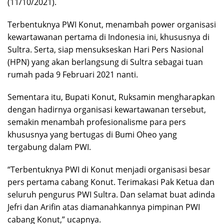
(11/10/2021).
Terbentuknya PWI Konut, menambah power organisasi
kewartawanan pertama di Indonesia ini, khususnya di
Sultra. Serta, siap mensukseskan Hari Pers Nasional
(HPN) yang akan berlangsung di Sultra sebagai tuan
rumah pada 9 Februari 2021 nanti.
Sementara itu, Bupati Konut, Ruksamin mengharapkan
dengan hadirnya organisasi kewartawanan tersebut,
semakin menambah profesionalisme para pers
khususnya yang bertugas di Bumi Oheo yang
tergabung dalam PWI.
“Terbentuknya PWI di Konut menjadi organisasi besar
pers pertama cabang Konut. Terimakasi Pak Ketua dan
seluruh pengurus PWI Sultra. Dan selamat buat adinda
Jefri dan Arifin atas diamanahkannya pimpinan PWI
cabang Konut,” ucapnya.