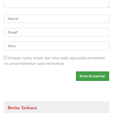
Simpan nama, email, dan situs web saya pada peramban
ini untuk komentar saya berikutnya.
Berita Terbaru