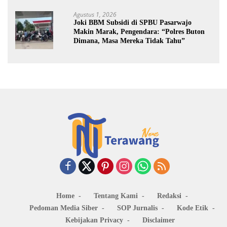
Agustus 1, 2026
Joki BBM Subsidi di SPBU Pasarwajo
Makin Marak, Pengendara: “Polres Buton
Dimana, Masa Mereka Tidak Tahu”
Home
Tentang Kami
Redaksi
Pedoman Media Siber
SOP Jurnalis
Kode Etik
Kebijakan Privacy
Disclaimer