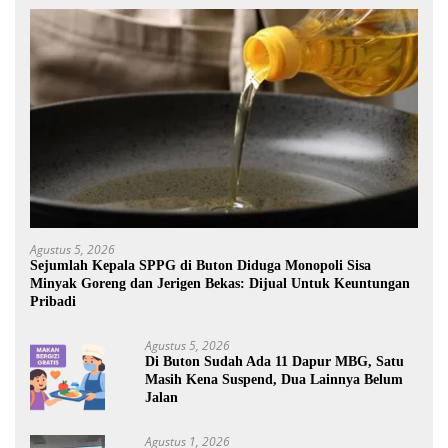
Agustus 5, 2026
Sejumlah Kepala SPPG di Buton Diduga Monopoli Sisa
Minyak Goreng dan Jerigen Bekas: Dijual Untuk Keuntungan
Pribadi
Agustus 5, 2026
Di Buton Sudah Ada 11 Dapur MBG, Satu
Masih Kena Suspend, Dua Lainnya Belum
Jalan
Agustus 1, 2026