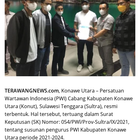
TERAWANGNEWS.com
, Konawe Utara – Persatuan
Wartawan Indonesia (PWI) Cabang Kabupaten Konawe
Utara (Konut), Sulawesi Tenggara (Sultra), resmi
terbentuk. Hal tersebut, tertuang dalam Surat
Keputusan (SK) Nomor: 054/PWl/Prov-Sultra/lX/2021,
tentang susunan pengurus PWI Kabupaten Konawe
Utara periode 2021-2024.