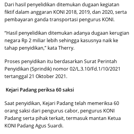
Dari hasil penyelidikan ditemukan dugaan kegiatan
fiktif dalam anggaran KONI 2018, 2019, dan 2020, serta
pembayaran ganda transportasi pengurus KONI.
“Hasil penyelidikan ditemukan adanya dugaan kerugian
negara Rp 2 miliar lebih sehingga kasusnya naik ke
tahap penyidikan,” kata Therry.
Proses penyidikan itu berdasarkan Surat Perintah
Penyidikan (Sprindik) nomor 02/L.3.10/Fd.1/10/2021
tertanggal 21 Oktober 2021.
Kejari Padang periksa 60 saksi
Saat penyidikan, Kejari Padang telah memeriksa 60
orang saksi dari pengurus cabor, pengurus KONI
Padang serta pihak terkait, termasuk mantan Ketua
KONI Padang Agus Suardi.