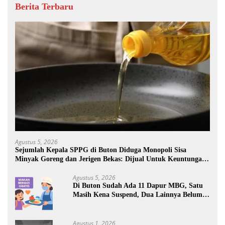
Berita Terbaru
Agustus 5, 2026
Sejumlah Kepala SPPG di Buton Diduga Monopoli Sisa
Minyak Goreng dan Jerigen Bekas: Dijual Untuk Keuntungan
Pribadi
Agustus 5, 2026
Di Buton Sudah Ada 11 Dapur MBG, Satu
Masih Kena Suspend, Dua Lainnya Belum
Jalan
Agustus 1, 2026