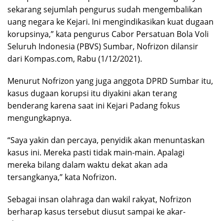
sekarang sejumlah pengurus sudah mengembalikan
uang negara ke Kejari. Ini mengindikasikan kuat dugaan
korupsinya,” kata pengurus Cabor Persatuan Bola Voli
Seluruh Indonesia (PBVS) Sumbar, Nofrizon dilansir
dari Kompas.com, Rabu (1/12/2021).
Menurut Nofrizon yang juga anggota DPRD Sumbar itu,
kasus dugaan korupsi itu diyakini akan terang
benderang karena saat ini Kejari Padang fokus
mengungkapnya.
“Saya yakin dan percaya, penyidik akan menuntaskan
kasus ini. Mereka pasti tidak main-main. Apalagi
mereka bilang dalam waktu dekat akan ada
tersangkanya,” kata Nofrizon.
Sebagai insan olahraga dan wakil rakyat, Nofrizon
berharap kasus tersebut diusut sampai ke akar-