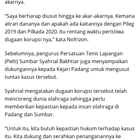
akarnya.
“Saya berharap diusut hingga ke akar-akarnya. Kemana
aliran dananya dan apakah ada kaitannya dengan Pileg
2019 dan Pilkada 2020. Itu rentang waktu peristiwa
dugaan korupsi nya,” kata Nofrizon.
Sebelumnya, pengurus Persatuan Tenis Lapangan
(Pelti) Sumbar Syahrial Bakhtiar juga menyampaikan
dukungannya kepada Kejari Padang untuk mengusut
tuntas kasus tersebut.
Syahrial mengatakan dugaan korupsi tersebut telah
mencoreng dunia olahraga sehingga perlu
memberikan kepastian kepada insan olahraga di
Padang dan Sumbar.
“Untuk itu, kita butuh kepastian hukum terhadap kasus
itu. Kita dukung dan serahkan penanganannya ke