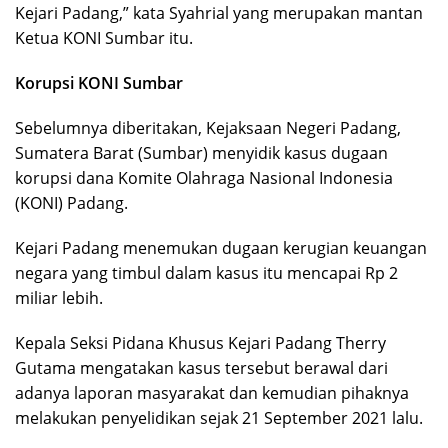
Kejari Padang,” kata Syahrial yang merupakan mantan
Ketua KONI Sumbar itu.
Korupsi KONI Sumbar
Sebelumnya diberitakan, Kejaksaan Negeri Padang,
Sumatera Barat (Sumbar) menyidik kasus dugaan
korupsi dana Komite Olahraga Nasional Indonesia
(KONI) Padang.
Kejari Padang menemukan dugaan kerugian keuangan
negara yang timbul dalam kasus itu mencapai Rp 2
miliar lebih.
Kepala Seksi Pidana Khusus Kejari Padang Therry
Gutama mengatakan kasus tersebut berawal dari
adanya laporan masyarakat dan kemudian pihaknya
melakukan penyelidikan sejak 21 September 2021 lalu.