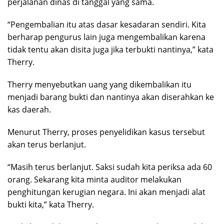
perjalanan dinas di tanggal yang sama.
“Pengembalian itu atas dasar kesadaran sendiri. Kita
berharap pengurus lain juga mengembalikan karena
tidak tentu akan disita juga jika terbukti nantinya,” kata
Therry.
Therry menyebutkan uang yang dikembalikan itu
menjadi barang bukti dan nantinya akan diserahkan ke
kas daerah.
Menurut Therry, proses penyelidikan kasus tersebut
akan terus berlanjut.
“Masih terus berlanjut. Saksi sudah kita periksa ada 60
orang. Sekarang kita minta auditor melakukan
penghitungan kerugian negara. Ini akan menjadi alat
bukti kita,” kata Therry.