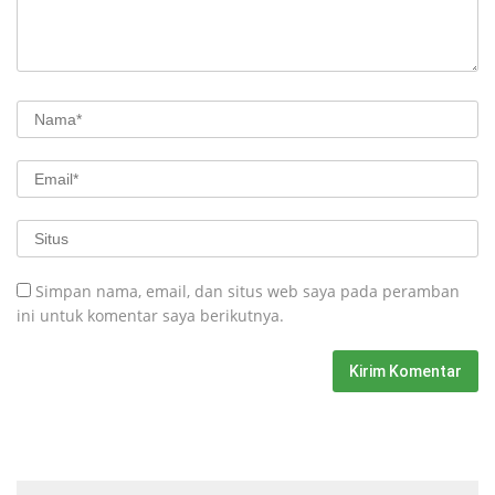
Simpan nama, email, dan situs web saya pada peramban
ini untuk komentar saya berikutnya.