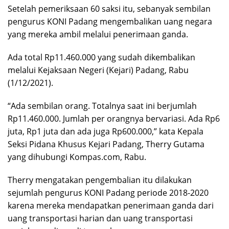
Setelah pemeriksaan 60 saksi itu, sebanyak sembilan
pengurus KONI Padang mengembalikan uang negara
yang mereka ambil melalui penerimaan ganda.
Ada total Rp11.460.000 yang sudah dikembalikan
melalui Kejaksaan Negeri (Kejari) Padang, Rabu
(1/12/2021).
“Ada sembilan orang. Totalnya saat ini berjumlah
Rp11.460.000. Jumlah per orangnya bervariasi. Ada Rp6
juta, Rp1 juta dan ada juga Rp600.000,” kata Kepala
Seksi Pidana Khusus Kejari Padang, Therry Gutama
yang dihubungi Kompas.com, Rabu.
Therry mengatakan pengembalian itu dilakukan
sejumlah pengurus KONI Padang periode 2018-2020
karena mereka mendapatkan penerimaan ganda dari
uang transportasi harian dan uang transportasi