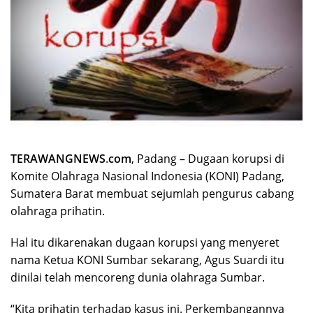
TERAWANGNEWS
.
com
, Padang – Dugaan korupsi di
Komite Olahraga Nasional Indonesia (KONI) Padang,
Sumatera Barat membuat sejumlah pengurus cabang
olahraga prihatin.
Hal itu dikarenakan dugaan korupsi yang menyeret
nama Ketua KONI Sumbar sekarang, Agus Suardi itu
dinilai telah mencoreng dunia olahraga Sumbar.
“Kita prihatin terhadap kasus ini. Perkembangannya