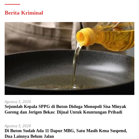
Berita Kriminal
Agustus 5, 2026
Sejumlah Kepala SPPG di Buton Diduga Monopoli Sisa Minyak
Goreng dan Jerigen Bekas: Dijual Untuk Keuntungan Pribadi
Agustus 5, 2026
Di Buton Sudah Ada 11 Dapur MBG, Satu Masih Kena Suspend,
Dua Lainnya Belum Jalan