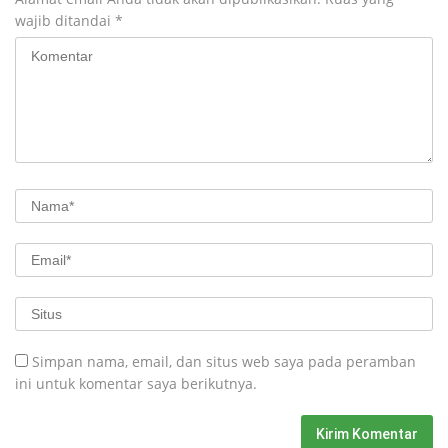
wajib ditandai
*
Simpan nama, email, dan situs web saya pada peramban
ini untuk komentar saya berikutnya.