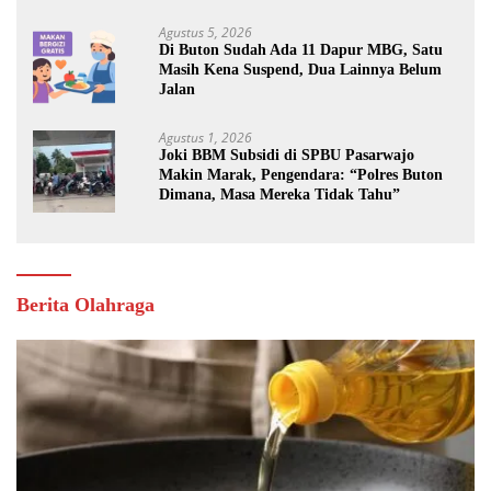
Agustus 5, 2026
Di Buton Sudah Ada 11 Dapur MBG, Satu
Masih Kena Suspend, Dua Lainnya Belum
Jalan
Agustus 1, 2026
Joki BBM Subsidi di SPBU Pasarwajo
Makin Marak, Pengendara: “Polres Buton
Dimana, Masa Mereka Tidak Tahu”
Berita Olahraga