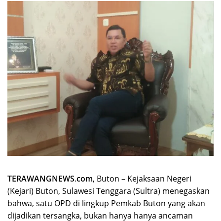
TERAWANGNEWS
.
com
, Buton – Kejaksaan Negeri
(Kejari) Buton, Sulawesi Tenggara (Sultra) menegaskan
bahwa, satu OPD di lingkup Pemkab Buton yang akan
dijadikan tersangka, bukan hanya hanya ancaman