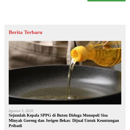
Berita Terbaru
Agustus 5, 2026
Sejumlah Kepala SPPG di Buton Diduga Monopoli Sisa
Minyak Goreng dan Jerigen Bekas: Dijual Untuk Keuntungan
Pribadi