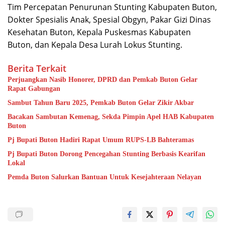
Tim Percepatan Penurunan Stunting Kabupaten Buton,
Dokter Spesialis Anak, Spesial Obgyn, Pakar Gizi Dinas
Kesehatan Buton, Kepala Puskesmas Kabupaten
Buton, dan Kepala Desa Lurah Lokus Stunting.
Berita Terkait
Perjuangkan Nasib Honorer, DPRD dan Pemkab Buton Gelar
Rapat Gabungan
Sambut Tahun Baru 2025, Pemkab Buton Gelar Zikir Akbar
Bacakan Sambutan Kemenag, Sekda Pimpin Apel HAB Kabupaten
Buton
Pj Bupati Buton Hadiri Rapat Umum RUPS-LB Bahteramas
Pj Bupati Buton Dorong Pencegahan Stunting Berbasis Kearifan
Lokal
Pemda Buton Salurkan Bantuan Untuk Kesejahteraan Nelayan