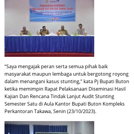
“Saya mengajak peran serta semua pihak baik
masyarakat maupun lembaga untuk bergotong royong
dalam menangani kasus stunting,” kata Pj Bupati Buton
ketika memimpin Rapat Pelaksanaan Diseminasi Hasil
Kajian Dan Rencana Tindak Lanjut Audit Stunting
Semester Satu di Aula Kantor Bupati Buton Kompleks
Perkantoran Takawa, Senin (23/10/2023).