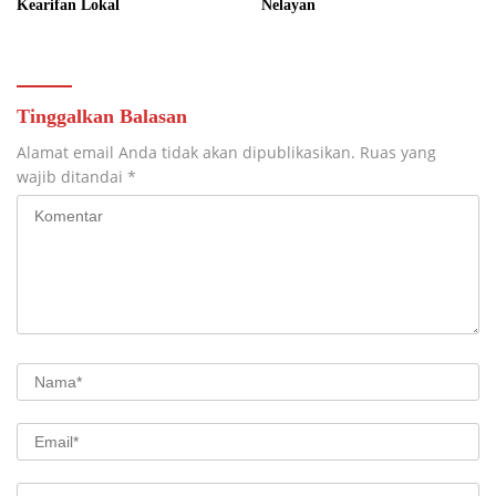
Kearifan Lokal
Nelayan
Tinggalkan Balasan
Alamat email Anda tidak akan dipublikasikan.
Ruas yang
wajib ditandai
*