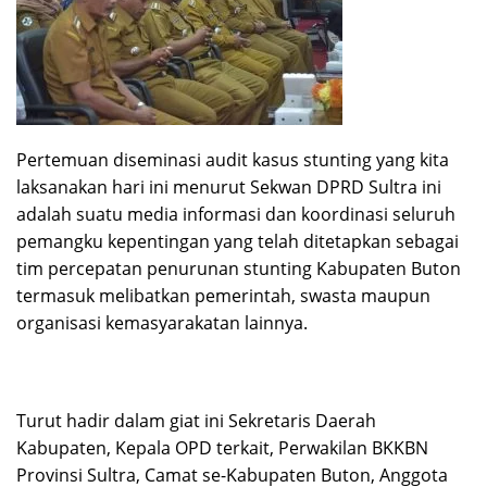
Pertemuan diseminasi audit kasus stunting yang kita
laksanakan hari ini menurut Sekwan DPRD Sultra ini
adalah suatu media informasi dan koordinasi seluruh
pemangku kepentingan yang telah ditetapkan sebagai
tim percepatan penurunan stunting Kabupaten Buton
termasuk melibatkan pemerintah, swasta maupun
organisasi kemasyarakatan lainnya.
Turut hadir dalam giat ini Sekretaris Daerah
Kabupaten, Kepala OPD terkait, Perwakilan BKKBN
Provinsi Sultra, Camat se-Kabupaten Buton, Anggota