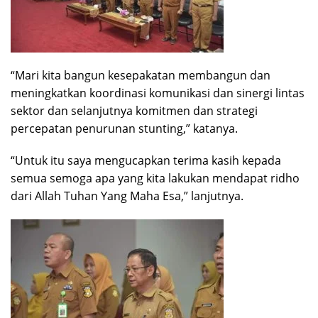
“Mari kita bangun kesepakatan membangun dan
meningkatkan koordinasi komunikasi dan sinergi lintas
sektor dan selanjutnya komitmen dan strategi
percepatan penurunan stunting,” katanya.
“Untuk itu saya mengucapkan terima kasih kepada
semua semoga apa yang kita lakukan mendapat ridho
dari Allah Tuhan Yang Maha Esa,” lanjutnya.