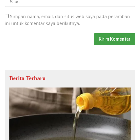
Simpan nama, email, dan situs web saya pada peramban
ini untuk komentar saya berikutnya.
Berita Terbaru