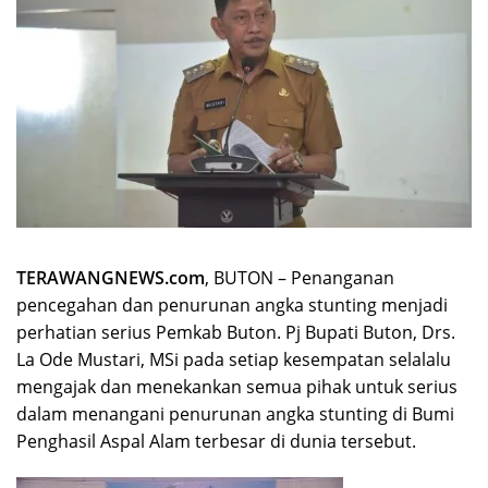
TERAWANGNEWS.com
, BUTON – Penanganan
pencegahan dan penurunan angka stunting menjadi
perhatian serius Pemkab Buton. Pj Bupati Buton, Drs.
La Ode Mustari, MSi pada setiap kesempatan selalalu
mengajak dan menekankan semua pihak untuk serius
dalam menangani penurunan angka stunting di Bumi
Penghasil Aspal Alam terbesar di dunia tersebut.