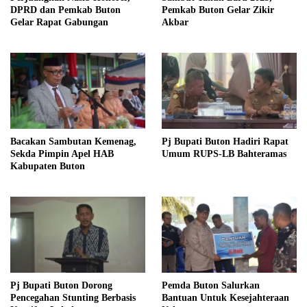
DPRD dan Pemkab Buton
Pemkab Buton Gelar Zikir
Gelar Rapat Gabungan
Akbar
Bacakan Sambutan Kemenag,
Pj Bupati Buton Hadiri Rapat
Sekda Pimpin Apel HAB
Umum RUPS-LB Bahteramas
Kabupaten Buton
Pj Bupati Buton Dorong
Pemda Buton Salurkan
Pencegahan Stunting Berbasis
Bantuan Untuk Kesejahteraan