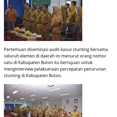
Pertemuan diseminasi audit kasus stunting bersama
seluruh elemen di daerah ini menurut orang nomor
satu di Kabupaten Buton itu bertujuan untuk
menginterview pelaksanaan percepatan penurunan
stunting di Kabupaten Buton.