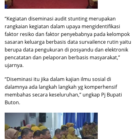
“Kegiatan diseminasi audit stunting merupakan
rangkaian kegiatan dalam upaya mengidentifikasi
faktor resiko dan faktor penyebabnya pada kelompok
sasaran keluarga berbasis data survailence rutin yaitu
berupa data pengukuran di posyandu dan elektronik
pencatatan dan pelaporan berbasis masyarakat,”
ujarnya.
“Diseminasi itu jika dalam kajian ilmu sosial di
dalamnya ada langkah langkah yg komperhensif
membahas secara keseluruhan,” ungkap Pj Bupati
Buton.