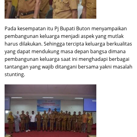
Pada kesempatan itu Pj Bupati Buton menyampaikan
pembangunan keluarga menjadi aspek yang mutlak
harus dilakukan. Sehingga tercipta keluarga berkualitas
yang dapat mendukung masa depan bangsa dimana
pembangunan keluarga saat ini menghadapi berbagai
tantangan yang wajib ditangani bersama yakni masalah
stunting.