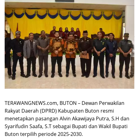
TERAWANGNEWS.com, BUTON – Dewan Perwakilan
Rakyat Daerah (DPRD) Kabupaten Buton resmi
menetapkan pasangan Alvin Akawijaya Putra, S.H dan
Syarifudin Saafa, S.T sebagai Bupati dan Wakil Bupati
Buton terpilih periode 2025-2030.