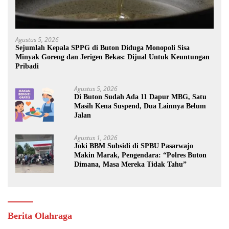
Agustus 5, 2026
Sejumlah Kepala SPPG di Buton Diduga Monopoli Sisa
Minyak Goreng dan Jerigen Bekas: Dijual Untuk Keuntungan
Pribadi
Agustus 5, 2026
Di Buton Sudah Ada 11 Dapur MBG, Satu
Masih Kena Suspend, Dua Lainnya Belum
Jalan
Agustus 1, 2026
Joki BBM Subsidi di SPBU Pasarwajo
Makin Marak, Pengendara: “Polres Buton
Dimana, Masa Mereka Tidak Tahu”
Berita Olahraga