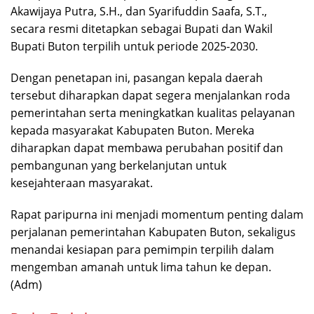
Akawijaya Putra, S.H., dan Syarifuddin Saafa, S.T.,
secara resmi ditetapkan sebagai Bupati dan Wakil
Bupati Buton terpilih untuk periode 2025-2030.
Dengan penetapan ini, pasangan kepala daerah
tersebut diharapkan dapat segera menjalankan roda
pemerintahan serta meningkatkan kualitas pelayanan
kepada masyarakat Kabupaten Buton. Mereka
diharapkan dapat membawa perubahan positif dan
pembangunan yang berkelanjutan untuk
kesejahteraan masyarakat.
Rapat paripurna ini menjadi momentum penting dalam
perjalanan pemerintahan Kabupaten Buton, sekaligus
menandai kesiapan para pemimpin terpilih dalam
mengemban amanah untuk lima tahun ke depan.
(Adm)