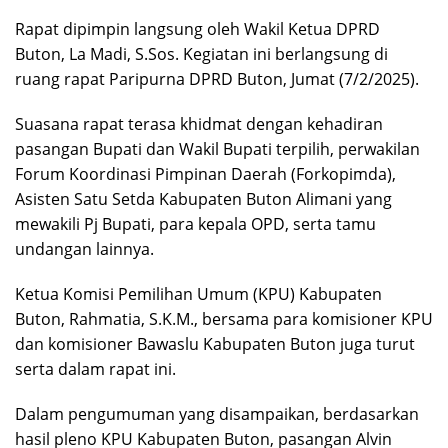
Rapat dipimpin langsung oleh Wakil Ketua DPRD
Buton, La Madi, S.Sos. Kegiatan ini berlangsung di
ruang rapat Paripurna DPRD Buton, Jumat (7/2/2025).
Suasana rapat terasa khidmat dengan kehadiran
pasangan Bupati dan Wakil Bupati terpilih, perwakilan
Forum Koordinasi Pimpinan Daerah (Forkopimda),
Asisten Satu Setda Kabupaten Buton Alimani yang
mewakili Pj Bupati, para kepala OPD, serta tamu
undangan lainnya.
Ketua Komisi Pemilihan Umum (KPU) Kabupaten
Buton, Rahmatia, S.K.M., bersama para komisioner KPU
dan komisioner Bawaslu Kabupaten Buton juga turut
serta dalam rapat ini.
Dalam pengumuman yang disampaikan, berdasarkan
hasil pleno KPU Kabupaten Buton, pasangan Alvin