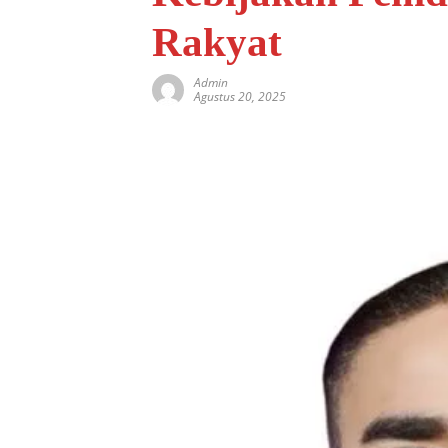
Rakyat
Admin
Agustus 20, 2025