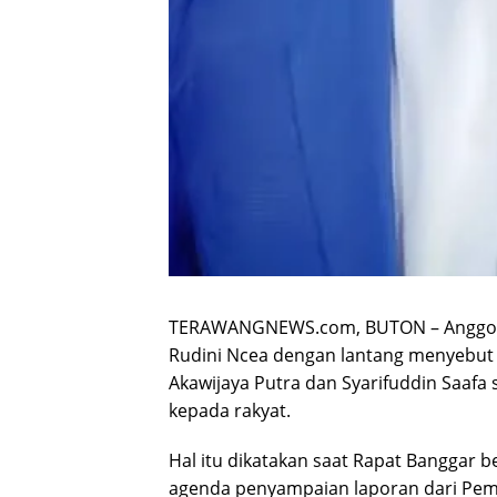
TERAWANGNEWS.com, BUTON – Anggota
Rudini Ncea dengan lantang menyebut
Akawijaya Putra dan Syarifuddin Saafa 
kepada rakyat.
Hal itu dikatakan saat Rapat Banggar 
agenda penyampaian laporan dari Pem