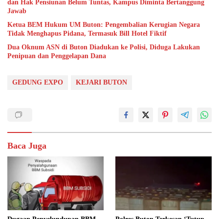
dan Hak Pensiunan Belum Tuntas, Kampus Diminta Bertanggung
Jawab
Ketua BEM Hukum UM Buton: Pengembalian Kerugian Negara
Tidak Menghapus Pidana, Termasuk Bill Hotel Fiktif
Dua Oknum ASN di Buton Diadukan ke Polisi, Diduga Lakukan
Penipuan dan Penggelapan Dana
GEDUNG EXPO
KEJARI BUTON
Baca Juga