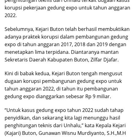
korupsi pekerjaan gedung expo untuk tahun anggaran
2022.
Sebelumnya, Kejari Buton telah berhasil membuktikan
adanya praktek korupsi dalam pembangunan gedung
expo di tahun anggaran 2017, 2018 dan 2019 dengan
menetapkan lima terpidana. Diantaranya mantan
Sekretaris Daerah Kabupaten Buton, Zilfar Djafar.
Kini di babak kedua, Kejari Buton tengah mengusut
dugaan korupsi pembangunan gedung expo untuk
tahun anggaran 2022, di tahun itu pembangunan
gedung expo dianggarkan sebesar Rp 9 miliar.
“Untuk kasus gedung expo tahun 2022 sudah tahap
penyidikan, dan sekarang kita lagi menunggu hasil
penghitungan teknis dari Unhalu,” kata Kepala Kejari
(Kajari) Buton, Gunawan Wisnu Murdiyanto, S.H.,M.H