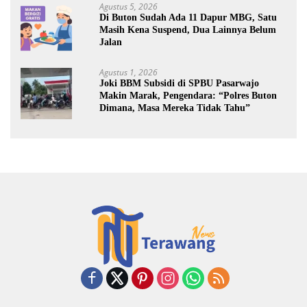
Agustus 5, 2026
Di Buton Sudah Ada 11 Dapur MBG, Satu
Masih Kena Suspend, Dua Lainnya Belum
Jalan
Agustus 1, 2026
Joki BBM Subsidi di SPBU Pasarwajo
Makin Marak, Pengendara: “Polres Buton
Dimana, Masa Mereka Tidak Tahu”