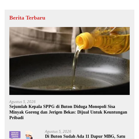
Berita Terbaru
Agustus 5, 2026
Sejumlah Kepala SPPG di Buton Diduga Monopoli Sisa
Minyak Goreng dan Jerigen Bekas: Dijual Untuk Keuntungan
Pribadi
Agustus 5, 2026
Di Buton Sudah Ada 11 Dapur MBG, Satu