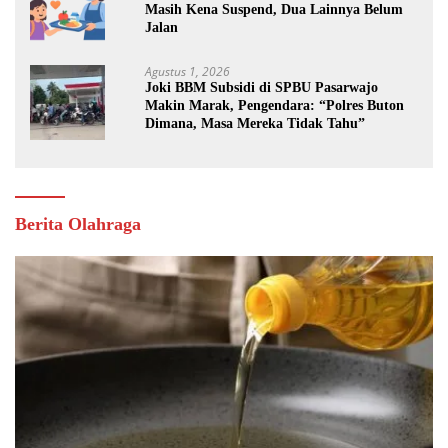
Masih Kena Suspend, Dua Lainnya Belum
Jalan
Agustus 1, 2026
Joki BBM Subsidi di SPBU Pasarwajo
Makin Marak, Pengendara: “Polres Buton
Dimana, Masa Mereka Tidak Tahu”
Berita Olahraga