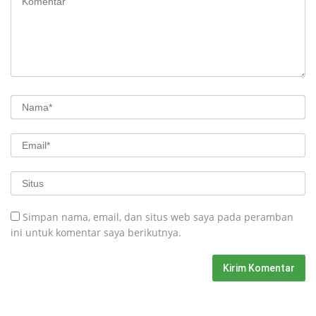
Simpan nama, email, dan situs web saya pada peramban
ini untuk komentar saya berikutnya.