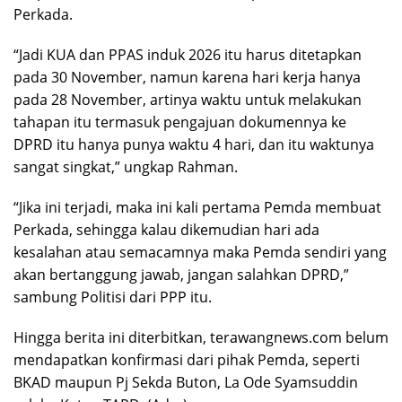
Perkada.
“Jadi KUA dan PPAS induk 2026 itu harus ditetapkan
pada 30 November, namun karena hari kerja hanya
pada 28 November, artinya waktu untuk melakukan
tahapan itu termasuk pengajuan dokumennya ke
DPRD itu hanya punya waktu 4 hari, dan itu waktunya
sangat singkat,” ungkap Rahman.
“Jika ini terjadi, maka ini kali pertama Pemda membuat
Perkada, sehingga kalau dikemudian hari ada
kesalahan atau semacamnya maka Pemda sendiri yang
akan bertanggung jawab, jangan salahkan DPRD,”
sambung Politisi dari PPP itu.
Hingga berita ini diterbitkan, terawangnews.com belum
mendapatkan konfirmasi dari pihak Pemda, seperti
BKAD maupun Pj Sekda Buton, La Ode Syamsuddin