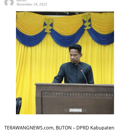
Admin
November 24, 2025
TERAWANGNEWS.com, BUTON – DPRD Kabupaten