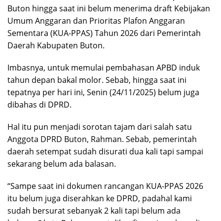
Buton hingga saat ini belum menerima draft Kebijakan
Umum Anggaran dan Prioritas Plafon Anggaran
Sementara (KUA-PPAS) Tahun 2026 dari Pemerintah
Daerah Kabupaten Buton.
Imbasnya, untuk memulai pembahasan APBD induk
tahun depan bakal molor. Sebab, hingga saat ini
tepatnya per hari ini, Senin (24/11/2025) belum juga
dibahas di DPRD.
Hal itu pun menjadi sorotan tajam dari salah satu
Anggota DPRD Buton, Rahman. Sebab, pemerintah
daerah setempat sudah disurati dua kali tapi sampai
sekarang belum ada balasan.
“Sampe saat ini dokumen rancangan KUA-PPAS 2026
itu belum juga diserahkan ke DPRD, padahal kami
sudah bersurat sebanyak 2 kali tapi belum ada