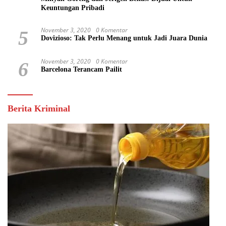
Keuntungan Pribadi
November 3, 2020
0 Komentar
5
Dovizioso: Tak Perlu Menang untuk Jadi Juara Dunia
November 3, 2020
0 Komentar
6
Barcelona Terancam Pailit
Berita Kriminal