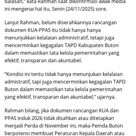
balasan,” kata Rahman saat dikonfirmasi awak media
ini mengenai hal itu, Senin (24/11/2025) sore.
Lanjut Rahman, belum diserahkannya rancangan
dokumen KUA-PPAS itu tidak hanya hanya
menunjukkan kelalaian administratif, tetapi juga
mencerminkan kegagalan TAPD Kabupaten Buton
dalam memastikan tata kelola pemerintahan yang
efektif, transparan dan akuntabel.
“Kondisi ini tentu tidak hanya menunjukan kelalaian
admistratif, tapi juga mencerminkan kegagalan TAPD
Buton dalam memastikan tata kelola pemerintahan
yang efektif, transparan dan akuntabel,” ujarnya.
Rahman bilang, jika dokumen rancangan KUA dan
PPAS induk 2026 tidak disahkan atau ditetapkan
menjadi Perda di November ini, maka Pemda Buton
berpotensi membuat Peraturan Kepala Daerah atau