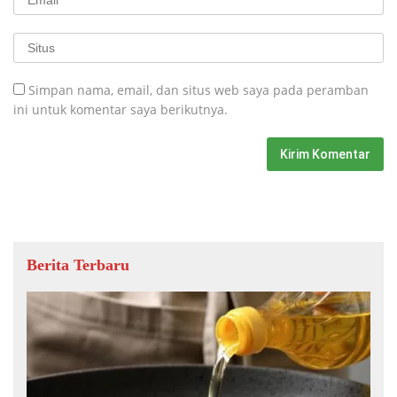
Simpan nama, email, dan situs web saya pada peramban
ini untuk komentar saya berikutnya.
Berita Terbaru