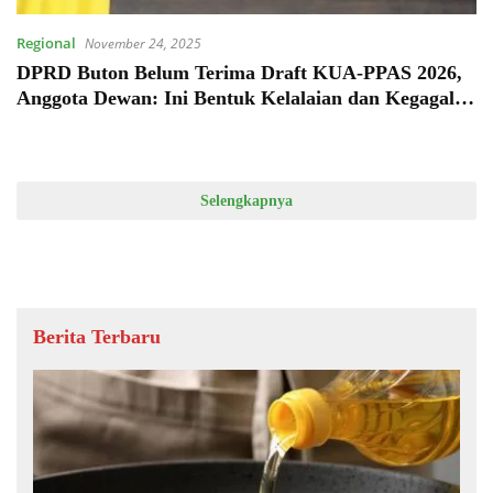
Regional
November 24, 2025
DPRD Buton Belum Terima Draft KUA-PPAS 2026,
Anggota Dewan: Ini Bentuk Kelalaian dan Kegagalan
Pemda Jalankan Pemerintahan
Selengkapnya
Berita Terbaru