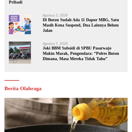
Pribadi
Agustus 5, 2026
Di Buton Sudah Ada 11 Dapur MBG, Satu
Masih Kena Suspend, Dua Lainnya Belum
Jalan
Agustus 1, 2026
Joki BBM Subsidi di SPBU Pasarwajo
Makin Marak, Pengendara: “Polres Buton
Dimana, Masa Mereka Tidak Tahu”
Berita Olahraga