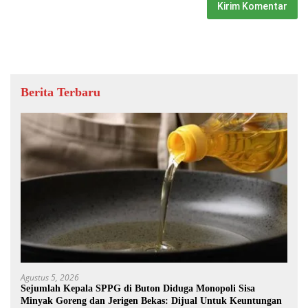
Berita Terbaru
Agustus 5, 2026
Sejumlah Kepala SPPG di Buton Diduga Monopoli Sisa
Minyak Goreng dan Jerigen Bekas: Dijual Untuk Keuntungan