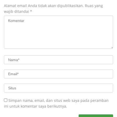
Alamat email Anda tidak akan dipublikasikan.
Ruas yang
wajib ditandai
*
Simpan nama, email, dan situs web saya pada peramban
ini untuk komentar saya berikutnya.