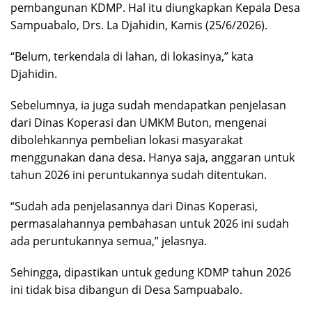
pembangunan KDMP. Hal itu diungkapkan Kepala Desa
Sampuabalo, Drs. La Djahidin, Kamis (25/6/2026).
“Belum, terkendala di lahan, di lokasinya,” kata
Djahidin.
Sebelumnya, ia juga sudah mendapatkan penjelasan
dari Dinas Koperasi dan UMKM Buton, mengenai
dibolehkannya pembelian lokasi masyarakat
menggunakan dana desa. Hanya saja, anggaran untuk
tahun 2026 ini peruntukannya sudah ditentukan.
“Sudah ada penjelasannya dari Dinas Koperasi,
permasalahannya pembahasan untuk 2026 ini sudah
ada peruntukannya semua,” jelasnya.
Sehingga, dipastikan untuk gedung KDMP tahun 2026
ini tidak bisa dibangun di Desa Sampuabalo.