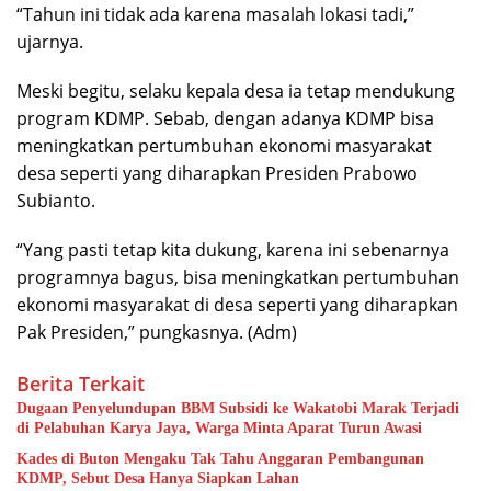
“Tahun ini tidak ada karena masalah lokasi tadi,”
ujarnya.
Meski begitu, selaku kepala desa ia tetap mendukung
program KDMP. Sebab, dengan adanya KDMP bisa
meningkatkan pertumbuhan ekonomi masyarakat
desa seperti yang diharapkan Presiden Prabowo
Subianto.
“Yang pasti tetap kita dukung, karena ini sebenarnya
programnya bagus, bisa meningkatkan pertumbuhan
ekonomi masyarakat di desa seperti yang diharapkan
Pak Presiden,” pungkasnya. (Adm)
Berita Terkait
Dugaan Penyelundupan BBM Subsidi ke Wakatobi Marak Terjadi
di Pelabuhan Karya Jaya, Warga Minta Aparat Turun Awasi
Kades di Buton Mengaku Tak Tahu Anggaran Pembangunan
KDMP, Sebut Desa Hanya Siapkan Lahan