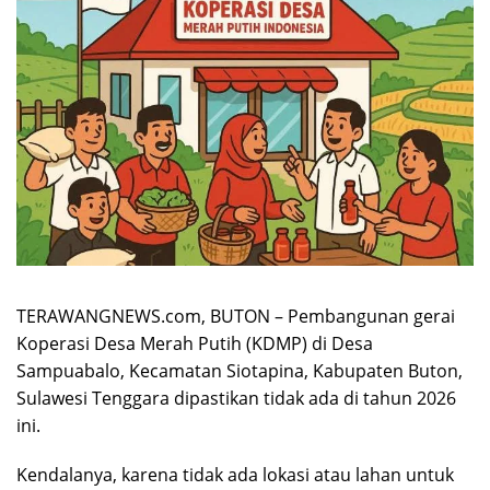
TERAWANGNEWS.com, BUTON – Pembangunan gerai
Koperasi Desa Merah Putih (KDMP) di Desa
Sampuabalo, Kecamatan Siotapina, Kabupaten Buton,
Sulawesi Tenggara dipastikan tidak ada di tahun 2026
ini.
Kendalanya, karena tidak ada lokasi atau lahan untuk