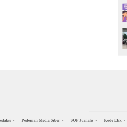
edaksi
Pedoman Media Siber
SOP Jurnalis
Kode Etik