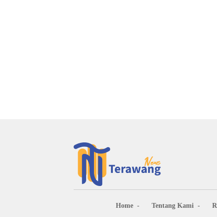
Home
Tentang Kami
R