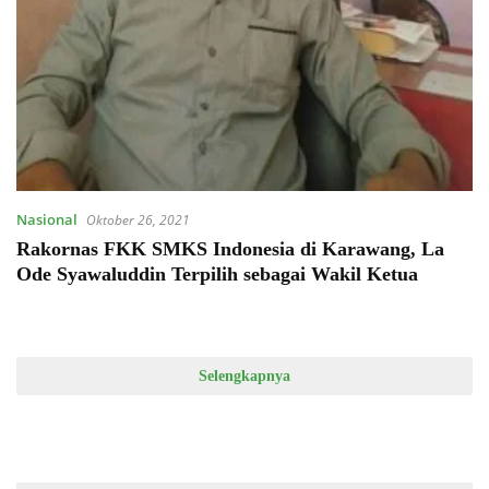
Nasional
Oktober 26, 2021
Rakornas FKK SMKS Indonesia di Karawang, La
Ode Syawaluddin Terpilih sebagai Wakil Ketua
Selengkapnya