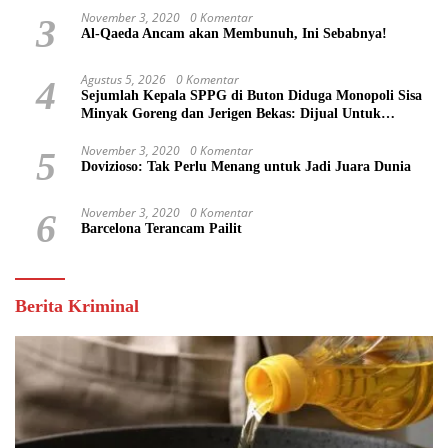
November 3, 2020
0 Komentar
3
Al-Qaeda Ancam akan Membunuh, Ini Sebabnya!
Agustus 5, 2026
0 Komentar
4
Sejumlah Kepala SPPG di Buton Diduga Monopoli Sisa
Minyak Goreng dan Jerigen Bekas: Dijual Untuk
Keuntungan Pribadi
November 3, 2020
0 Komentar
5
Dovizioso: Tak Perlu Menang untuk Jadi Juara Dunia
November 3, 2020
0 Komentar
6
Barcelona Terancam Pailit
Berita Kriminal