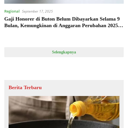
Regional
September 17, 2025
Gaji Honorer di Buton Belum Dibayarkan Selama 9
Bulan, Kemungkinan di Anggaran Perubahan 2025,
Ini Penjelasan Bendahara BKKBN
Selengkapnya
Berita Terbaru