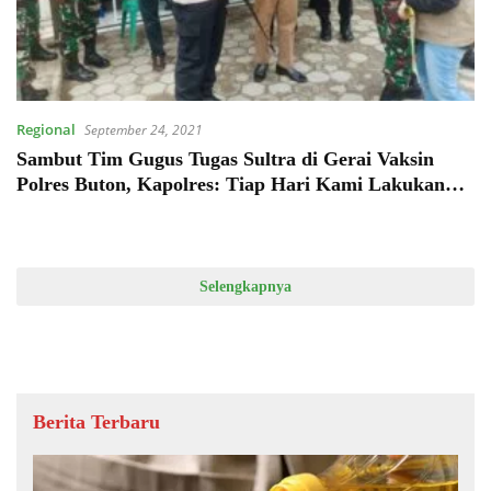
Regional
September 24, 2021
Sambut Tim Gugus Tugas Sultra di Gerai Vaksin
Polres Buton, Kapolres: Tiap Hari Kami Lakukan
Penyuntikan Vaksin
Selengkapnya
Berita Terbaru