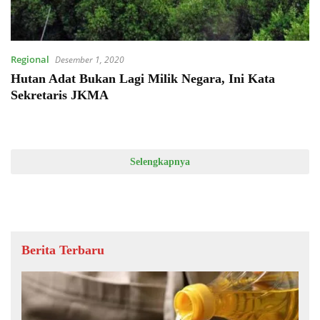
Regional
Desember 1, 2020
Hutan Adat Bukan Lagi Milik Negara, Ini Kata
Sekretaris JKMA
Selengkapnya
Berita Terbaru