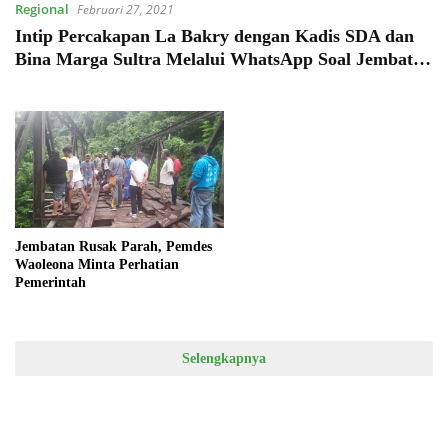
Regional
Februari 27, 2021
Intip Percakapan La Bakry dengan Kadis SDA dan
Bina Marga Sultra Melalui WhatsApp Soal Jembatan
Rusak di Waoleona
Jembatan Rusak Parah, Pemdes
Waoleona Minta Perhatian
Pemerintah
Selengkapnya