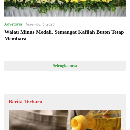
Advetorial
November 5, 2020
Walau Minus Medali, Semangat Kafilah Buton Tetap
Membara
Selengkapnya
Berita Terbaru