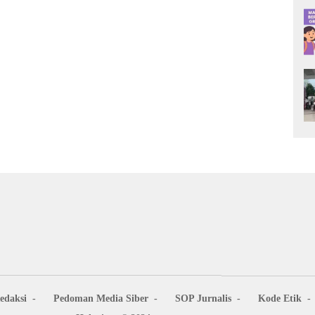
edaksi
Pedoman Media Siber
SOP Jurnalis
Kode Etik