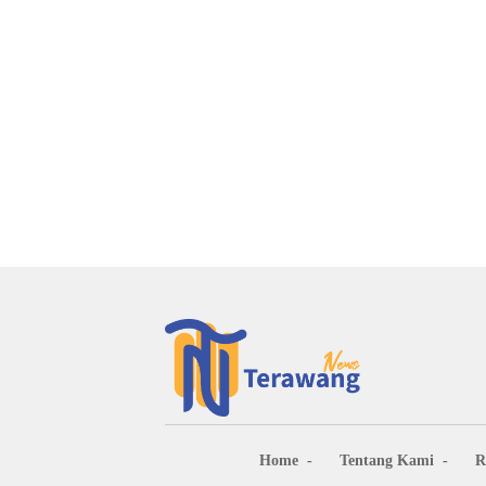
Home
Tentang Kami
R