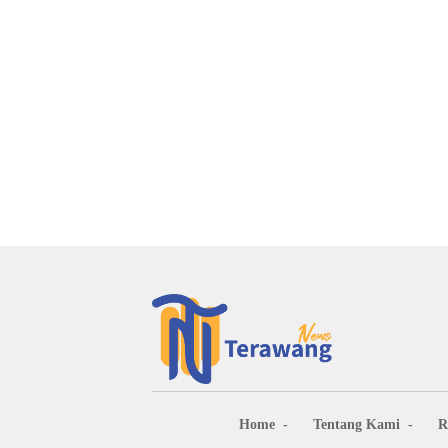
Home
Tentang Kami
R