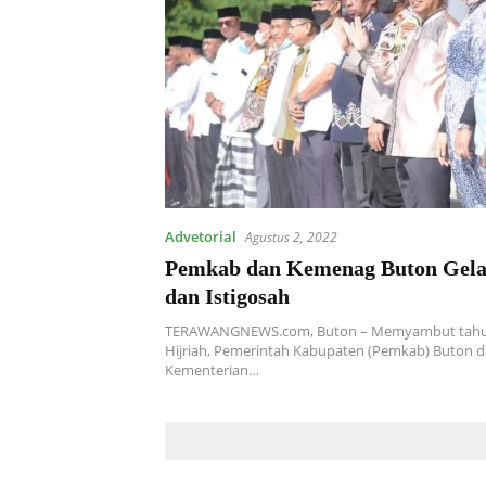
Advetorial
Agustus 2, 2022
Pemkab dan Kemenag Buton Gela
dan Istigosah
TERAWANGNEWS.com, Buton – Memyambut tahu
Hijriah, Pemerintah Kabupaten (Pemkab) Buton 
Kementerian…