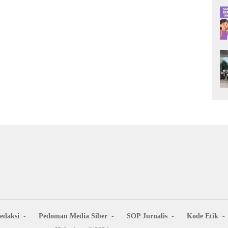
edaksi
Pedoman Media Siber
SOP Jurnalis
Kode Etik