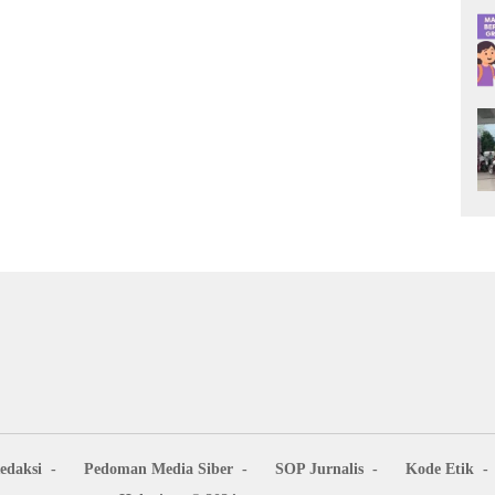
edaksi
Pedoman Media Siber
SOP Jurnalis
Kode Etik