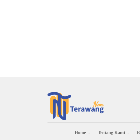
Home
Tentang Kami
R